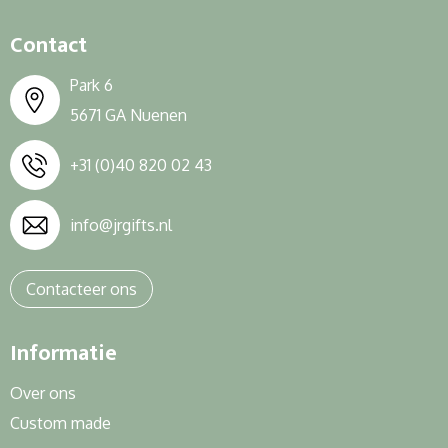
Contact
Park 6
5671 GA Nuenen
+31 (0)40 820 02 43
info@jrgifts.nl
Contacteer ons
Informatie
Over ons
Custom made