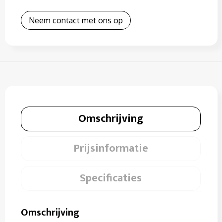
Neem contact met ons op
Omschrijving
Prijsinformatie
Specificaties
Omschrijving