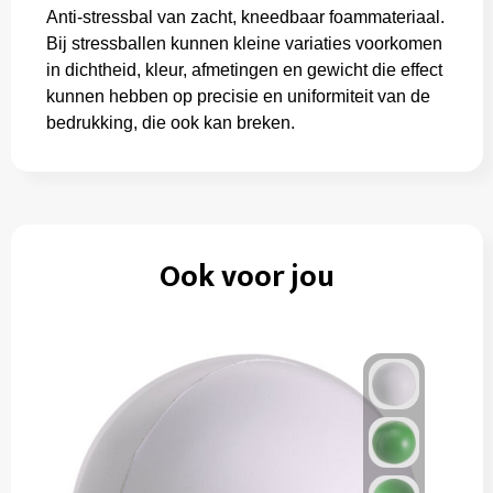
Anti-stressbal van zacht, kneedbaar foammateriaal.
Bij stressballen kunnen kleine variaties voorkomen
in dichtheid, kleur, afmetingen en gewicht die effect
kunnen hebben op precisie en uniformiteit van de
bedrukking, die ook kan breken.
Ook voor jou