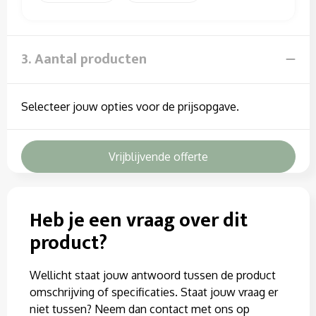
3. Aantal producten
Selecteer jouw opties voor de prijsopgave.
Vrijblijvende offerte
Heb je een vraag over dit
product?
Wellicht staat jouw antwoord tussen de product
omschrijving of specificaties. Staat jouw vraag er
niet tussen? Neem dan contact met ons op