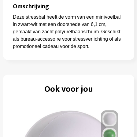
Omschrijving
Deze stressbal heeft de vorm van een minivoetbal
in zwart-wit met een doorsnede van 6,1 cm,
gemaakt van zacht polyurethaanschuim. Geschikt
als bureau-accessoire voor stressverlichting of als
promotioneel cadeau voor de sport.
Ook voor jou