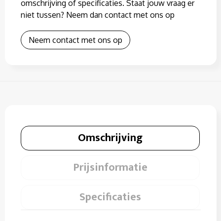
omschrijving of specificaties. Staat jouw vraag er
niet tussen? Neem dan contact met ons op
Neem contact met ons op
Omschrijving
Prijsinformatie
Specificaties