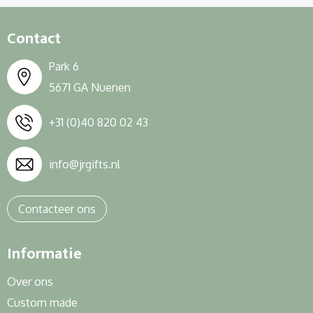
Contact
Park 6
5671 GA Nuenen
+31 (0)40 820 02 43
info@jrgifts.nl
Contacteer ons
Informatie
Over ons
Custom made