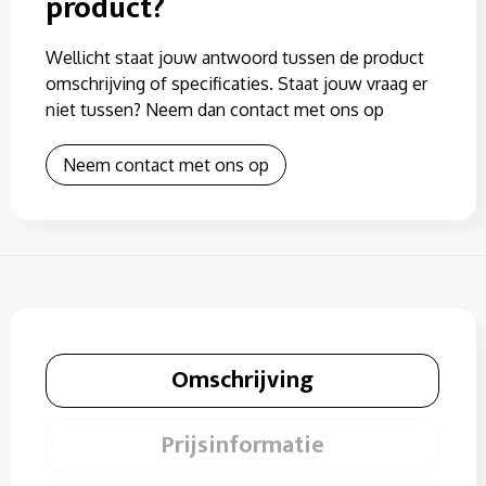
product?
Wellicht staat jouw antwoord tussen de product
omschrijving of specificaties. Staat jouw vraag er
niet tussen? Neem dan contact met ons op
Neem contact met ons op
Omschrijving
Prijsinformatie