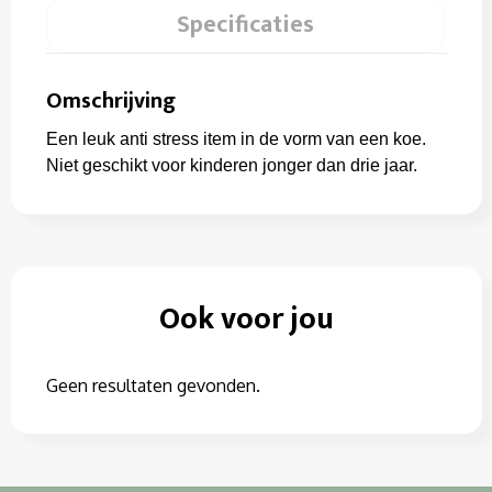
Specificaties
Omschrijving
Een leuk anti stress item in de vorm van een koe.
Niet geschikt voor kinderen jonger dan drie jaar.
Ook voor jou
Geen resultaten gevonden.