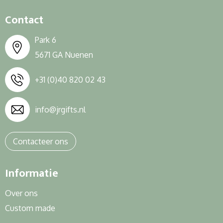
Contact
Park 6
5671 GA Nuenen
+31 (0)40 820 02 43
info@jrgifts.nl
Contacteer ons
Informatie
Over ons
Custom made