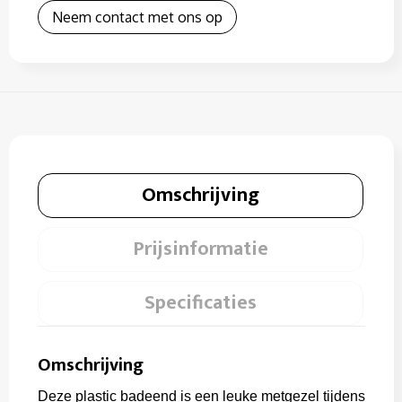
Neem contact met ons op
Omschrijving
Prijsinformatie
Specificaties
Omschrijving
Deze plastic badeend is een leuke metgezel tijdens