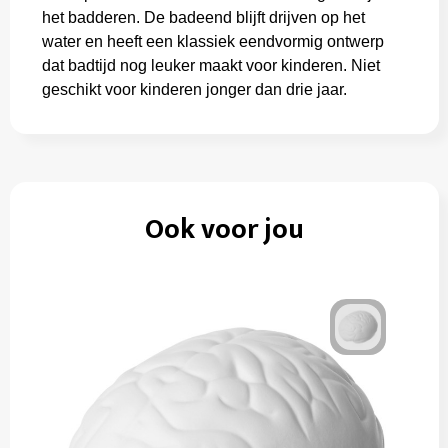
het badderen. De badeend blijft drijven op het
water en heeft een klassiek eendvormig ontwerp
dat badtijd nog leuker maakt voor kinderen. Niet
geschikt voor kinderen jonger dan drie jaar.
Ook voor jou