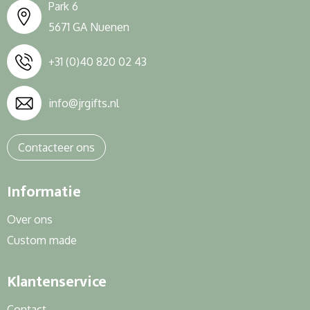
Park 6
5671 GA Nuenen
+31 (0)40 820 02 43
info@jrgifts.nl
Contacteer ons
Informatie
Over ons
Custom made
Klantenservice
Contact