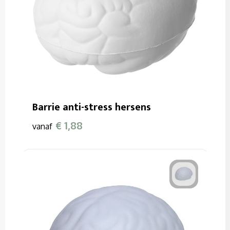
Barrie anti-stress hersens
€ 1,88
vanaf