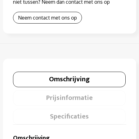
niet tussen? Neem dan contact met ons op
Neem contact met ons op
Omschrijving
Prijsinformatie
Specificaties
Omschrijving