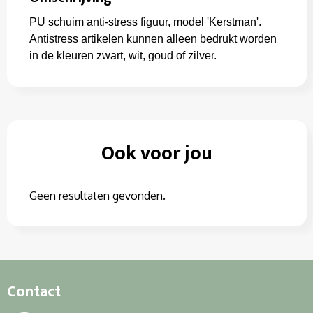
PU schuim anti-stress figuur, model 'Kerstman'.
Antistress artikelen kunnen alleen bedrukt worden
in de kleuren zwart, wit, goud of zilver.
Ook voor jou
Geen resultaten gevonden.
Contact