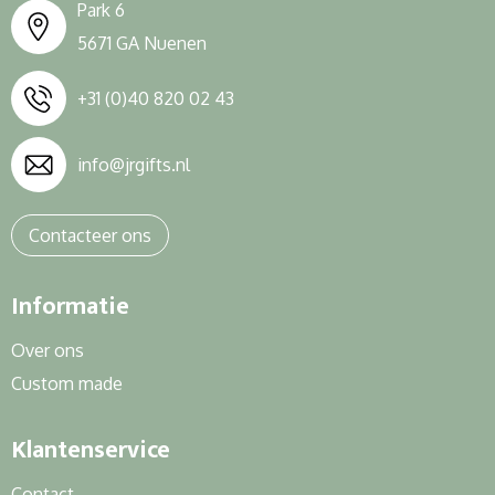
Park 6
5671 GA Nuenen
+31 (0)40 820 02 43
info@jrgifts.nl
Contacteer ons
Informatie
Over ons
Custom made
Klantenservice
Contact