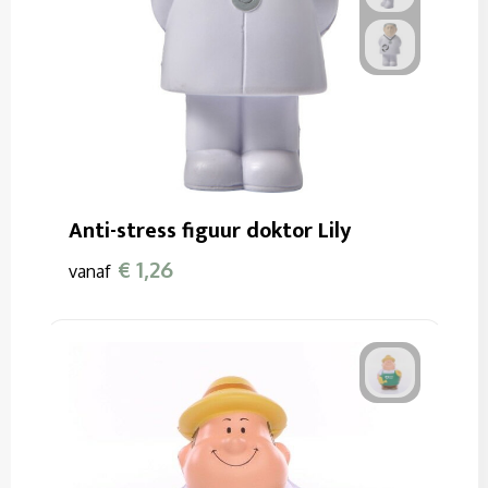
Anti-stress figuur doktor Lily
€ 1,26
vanaf