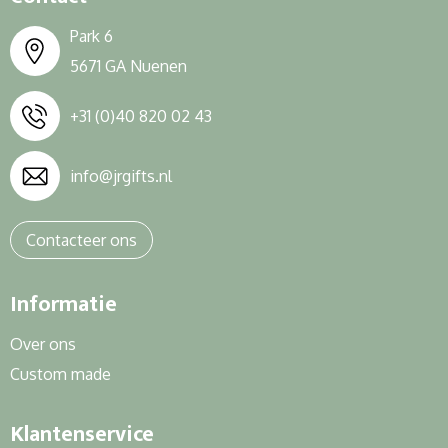
Park 6
5671 GA Nuenen
+31 (0)40 820 02 43
info@jrgifts.nl
Contacteer ons
Informatie
Over ons
Custom made
Klantenservice