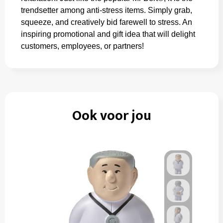
trendsetter among anti-stress items. Simply grab,
squeeze, and creatively bid farewell to stress. An
inspiring promotional and gift idea that will delight
customers, employees, or partners!
Ook voor jou