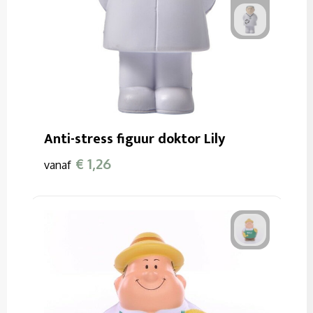
Anti-stress figuur doktor Lily
€ 1,26
vanaf