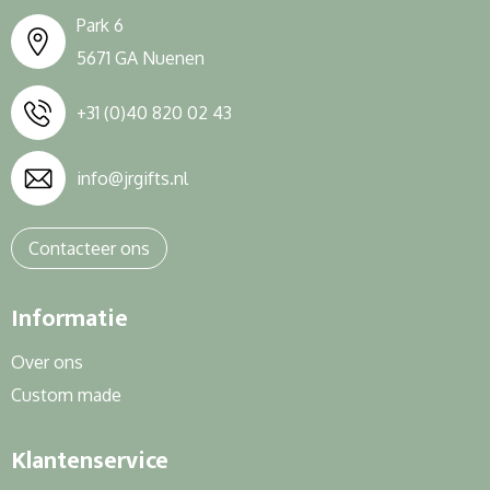
Park 6
5671 GA Nuenen
+31 (0)40 820 02 43
info@jrgifts.nl
Contacteer ons
Informatie
Over ons
Custom made
Klantenservice