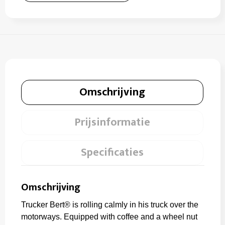
Omschrijving
Prijsinformatie
Specificaties
Omschrijving
Trucker Bert® is rolling calmly in his truck over the
motorways. Equipped with coffee and a wheel nut