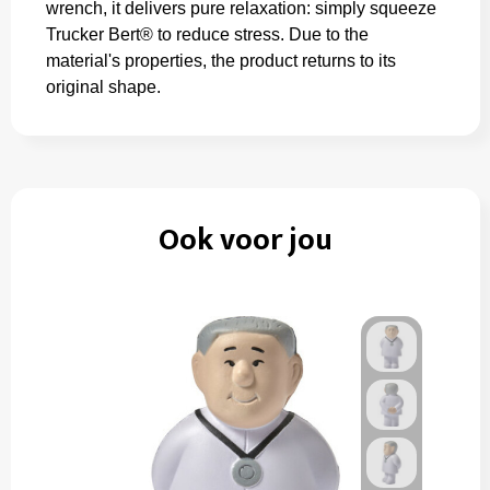
wrench, it delivers pure relaxation: simply squeeze
Trucker Bert® to reduce stress. Due to the
material's properties, the product returns to its
original shape.
Ook voor jou