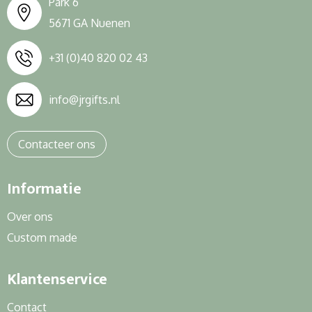
Park 6
5671 GA Nuenen
+31 (0)40 820 02 43
info@jrgifts.nl
Contacteer ons
Informatie
Over ons
Custom made
Klantenservice
Contact