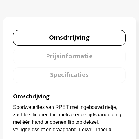
Omschrijving
Prijsinformatie
Specificaties
Omschrijving
Sportwaterfles van RPET met ingebouwd rietje,
zachte siliconen tuit, motiverende tijdsaanduiding,
met één hand te openen flip top deksel,
veiligheidsslot en draagband. Lekvrij. Inhoud 1L.