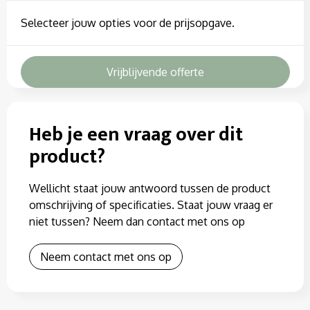
Selecteer jouw opties voor de prijsopgave.
Vrijblijvende offerte
Heb je een vraag over dit
product?
Wellicht staat jouw antwoord tussen de product
omschrijving of specificaties. Staat jouw vraag er
niet tussen? Neem dan contact met ons op
Neem contact met ons op