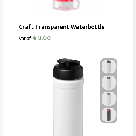
Craft Transparent Waterbottle
€ 8,00
vanaf