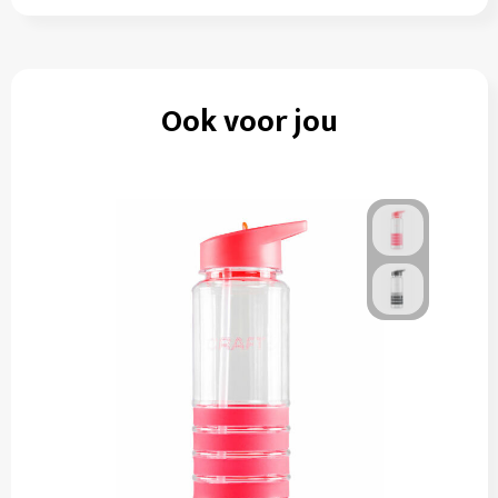
Ook voor jou