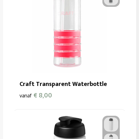
Craft Transparent Waterbottle
€ 8,00
vanaf