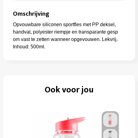
Omschrijving
Opvouwbare siliconen sportfles met PP deksel,
handvat, polyester riempje en transparante gesp
om vast te zetten wanneer opgevouwen. Lekvrij.
Inhoud: 500ml.
Ook voor jou