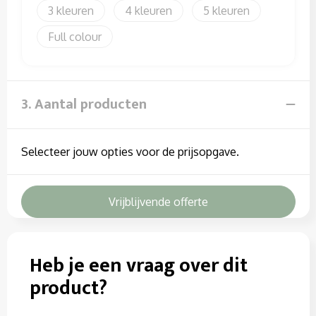
3
4
5
Full colour
3. Aantal producten
Selecteer jouw opties voor de prijsopgave.
Vrijblijvende offerte
Heb je een vraag over dit
product?