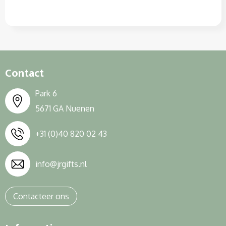
Contact
Park 6
5671 GA Nuenen
+31 (0)40 820 02 43
info@jrgifts.nl
Contacteer ons