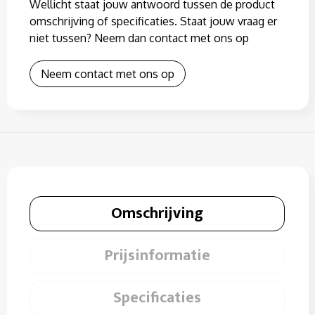
Wellicht staat jouw antwoord tussen de product
omschrijving of specificaties. Staat jouw vraag er
niet tussen? Neem dan contact met ons op
Neem contact met ons op
Omschrijving
Prijsinformatie
Specificaties