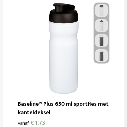
Baseline® Plus 650 ml sportfles met
kanteldeksel
€ 1,73
vanaf