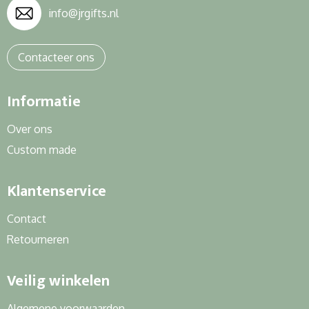
info@jrgifts.nl
Contacteer ons
Informatie
Over ons
Custom made
Klantenservice
Contact
Retourneren
Veilig winkelen
Algemene voorwaarden