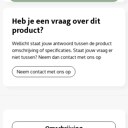
Heb je een vraag over dit
product?
Wellicht staat jouw antwoord tussen de product
omschrijving of specificaties. Staat jouw vraag er
niet tussen? Neem dan contact met ons op
Neem contact met ons op