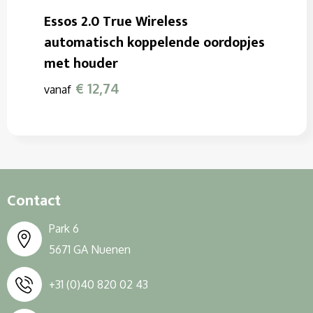
Essos 2.0 True Wireless
automatisch koppelende oordopjes
met houder
€ 12,74
vanaf
Contact
Park 6
5671 GA Nuenen
+31 (0)40 820 02 43