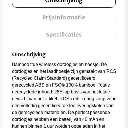
Omschrijving
Prijsinformatie
Specificaties
Omschrijving
Bamboo true wireless oordopjes en hoesje. De
oordopjes en het laadhoesje zijn gemaakt van RCS
(Recycled Claim Standard) gecertificeerd
gerecycled ABS en FSC® 100% bamboe. Totale
gerecyclede inhoud: 28% op basis van het totale
gewicht van het artikel. RCS-certificering zorgt voor
een volledig gecertificeerde toeleveringsketen van
de gerecyclede materialen. De perfect passende
oordopjes hebben een batterij van 40 mAh en
kunnen binnen 1 uur worden opgeladen in het