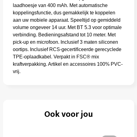
laadhoesje van 400 mAh. Met automatische
koppelingsfunctie, dus gemakkelijk te koppelen
aan uw mobiele apparaat. Speeltijd op gemiddeld
volume ongeveer 14 uur. Met BT 5.3 voor optimale
verbinding. Bedieningsafstand tot 10 meter. Met
pick-up en microfoon. Inclusief 3 maten siliconen
oortips. Inclusief RCS-gecertificeerde gerecyclede
TPE-oplaadkabel. Verpakt in FSC® mix
kraftverpakking. Artikel en accessoires 100% PVC-
vrij.
Ook voor jou