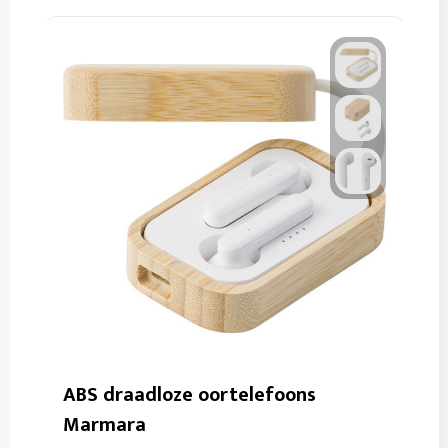
ABS draadloze oortelefoons
Marmara