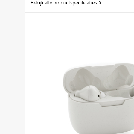
Bekijk alle productspecificaties