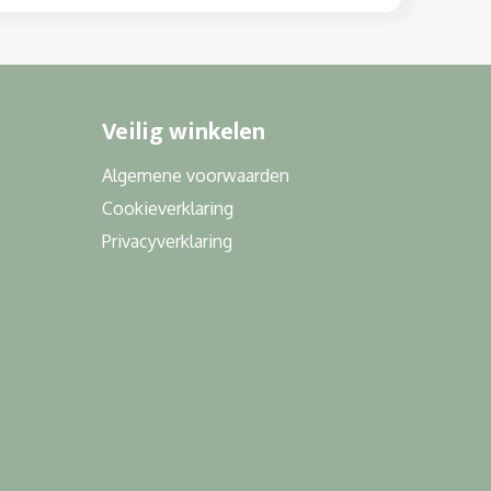
Veilig winkelen
Algemene voorwaarden
Cookieverklaring
Privacyverklaring