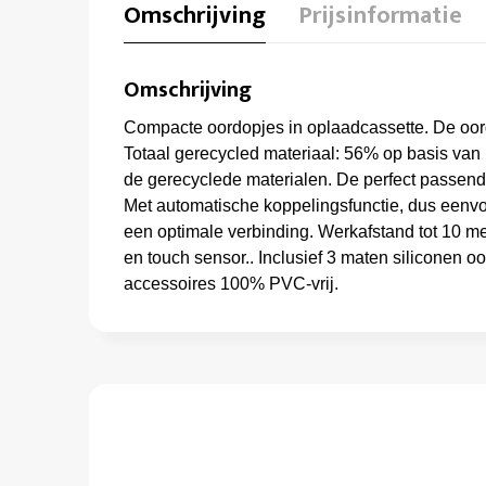
Omschrijving
Prijsinformatie
Omschrijving
Compacte oordopjes in oplaadcassette. De oor
Totaal gerecycled materiaal: 56% op basis van h
de gerecyclede materialen. De perfect passend
Met automatische koppelingsfunctie, dus eenv
een optimale verbinding. Werkafstand tot 10 me
en touch sensor.. Inclusief 3 maten siliconen 
accessoires 100% PVC-vrij.