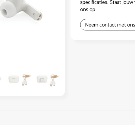
specificaties. Staat jou
ons op
Neem contact met ons