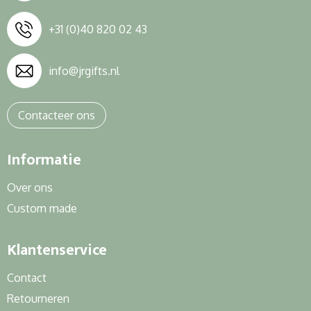
+31 (0)40 820 02 43
info@jrgifts.nl
Contacteer ons
Informatie
Over ons
Custom made
Klantenservice
Contact
Retourneren