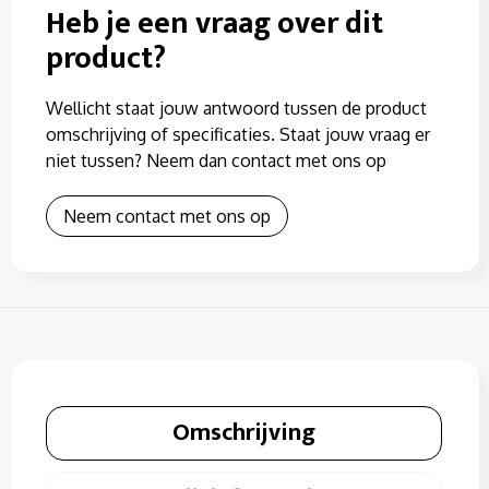
Heb je een vraag over dit
product?
Wellicht staat jouw antwoord tussen de product
omschrijving of specificaties. Staat jouw vraag er
niet tussen? Neem dan contact met ons op
Neem contact met ons op
Omschrijving