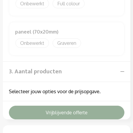
Onbewerkt
Full colour
paneel (70x20mm)
Onbewerkt
Graveren
3. Aantal producten
Selecteer jouw opties voor de prijsopgave.
Vrijblijvende offerte