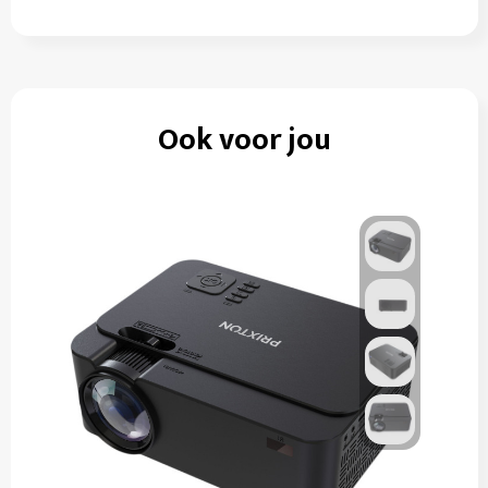
Ook voor jou