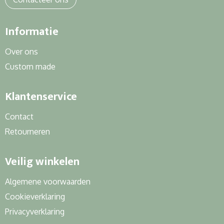
Informatie
Over ons
Custom made
Klantenservice
Contact
Retourneren
Veilig winkelen
Algemene voorwaarden
Cookieverklaring
Privacyverklaring