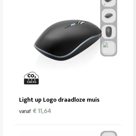
Light up Logo draadloze muis
€ 11,64
vanaf