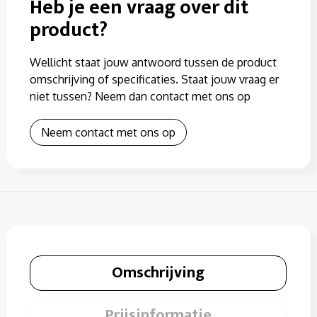
Heb je een vraag over dit
product?
Wellicht staat jouw antwoord tussen de product
omschrijving of specificaties. Staat jouw vraag er
niet tussen? Neem dan contact met ons op
Neem contact met ons op
Omschrijving
Prijsinformatie