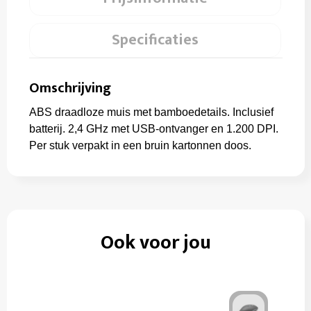
Specificaties
Omschrijving
ABS draadloze muis met bamboedetails. Inclusief
batterij. 2,4 GHz met USB-ontvanger en 1.200 DPI.
Per stuk verpakt in een bruin kartonnen doos.
Ook voor jou