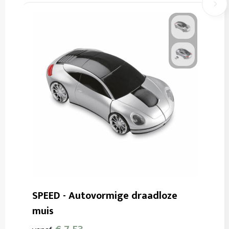
SPEED - Autovormige draadloze
muis