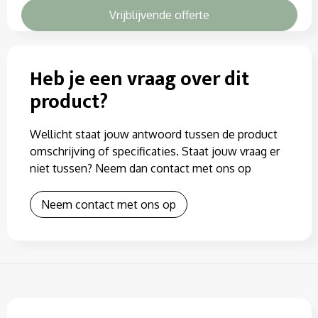
Vrijblijvende offerte
Heb je een vraag over dit
product?
Wellicht staat jouw antwoord tussen de product
omschrijving of specificaties. Staat jouw vraag er
niet tussen? Neem dan contact met ons op
Neem contact met ons op