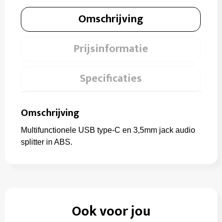
Omschrijving
Prijsinformatie
Specificaties
Omschrijving
Multifunctionele USB type-C en 3,5mm jack audio
splitter in ABS.
Ook voor jou