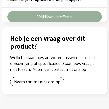
Vrijblijvende offerte
Heb je een vraag over dit
product?
Wellicht staat jouw antwoord tussen de product
omschrijving of specificaties. Staat jouw vraag er
niet tussen? Neem dan contact met ons op
Neem contact met ons op