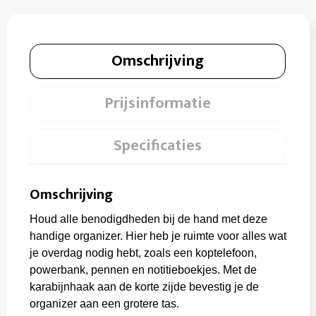
Omschrijving
Prijsinformatie
Specificaties
Omschrijving
Houd alle benodigdheden bij de hand met deze
handige organizer. Hier heb je ruimte voor alles wat
je overdag nodig hebt, zoals een koptelefoon,
powerbank, pennen en notitieboekjes. Met de
karabijnhaak aan de korte zijde bevestig je de
organizer aan een grotere tas.