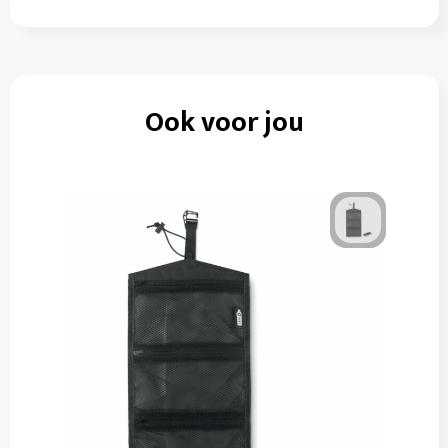
Ook voor jou