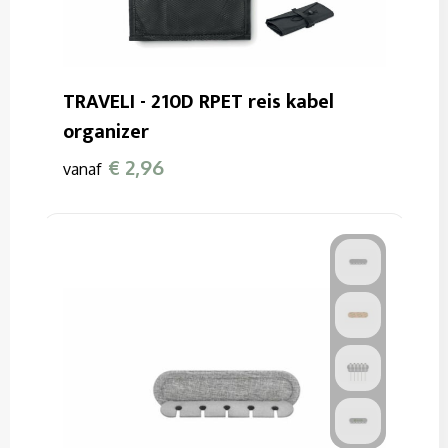
TRAVELI - 210D RPET reis kabel
organizer
€ 2,96
vanaf