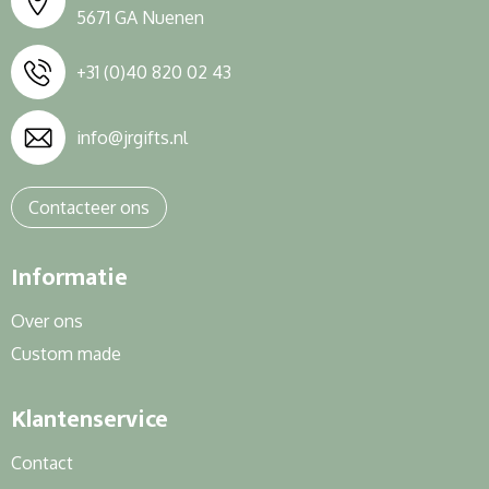
5671 GA Nuenen
+31 (0)40 820 02 43
info@jrgifts.nl
Contacteer ons
Informatie
Over ons
Custom made
Klantenservice
Contact