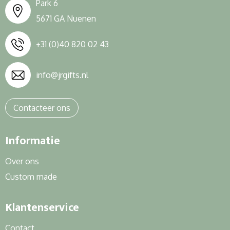
Park 6
5671 GA Nuenen
+31 (0)40 820 02 43
info@jrgifts.nl
Contacteer ons
Informatie
Over ons
Custom made
Klantenservice
Contact