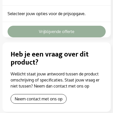
Selecteer jouw opties voor de prijsopgave.
Vrijblijvende offerte
Heb je een vraag over dit
product?
Wellicht staat jouw antwoord tussen de product
omschrijving of specificaties. Staat jouw vraag er
niet tussen? Neem dan contact met ons op
Neem contact met ons op