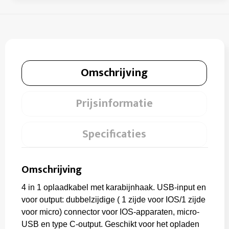
Omschrijving
Prijsinformatie
Specificaties
Omschrijving
4 in 1 oplaadkabel met karabijnhaak. USB-input en
voor output: dubbelzijdige ( 1 zijde voor IOS/1 zijde
voor micro) connector voor IOS-apparaten, micro-
USB en type C-output. Geschikt voor het opladen