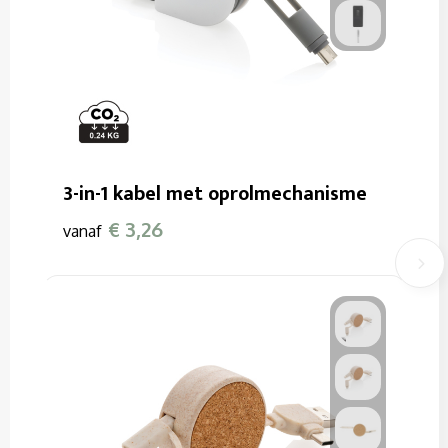
3-in-1 kabel met oprolmechanisme
€ 3,26
vanaf