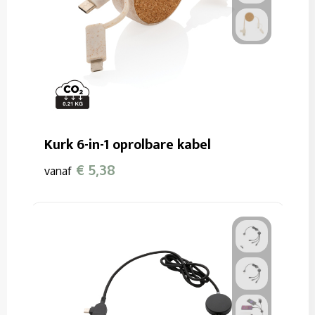
Kurk 6-in-1 oprolbare kabel
€ 5,38
vanaf