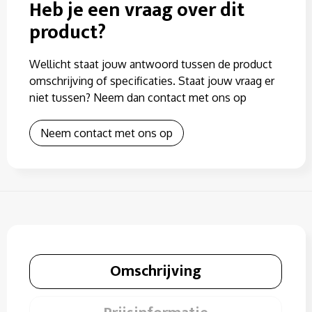
Heb je een vraag over dit
product?
Wellicht staat jouw antwoord tussen de product
omschrijving of specificaties. Staat jouw vraag er
niet tussen? Neem dan contact met ons op
Neem contact met ons op
Omschrijving