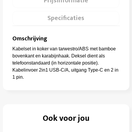
Prijsinformatie
Specificaties
Omschrijving
Kabelset in koker van tarwestro/ABS met bamboe
bovenkant en karabijnhaak. Deksel dient als
telefoonstandaard (in horizontale positie).
Kabelinvoer 2in1 USB-C/A, uitgang Type-C en 2 in
1 pin.
Ook voor jou