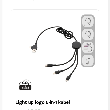
Light up logo 6-in-1 kabel