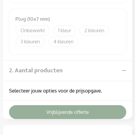
Plug (10x7 mm)
Onbewerkt
1
2
3
4
2. Aantal producten
Selecteer jouw opties voor de prijsopgave.
Vrijblijvende offerte