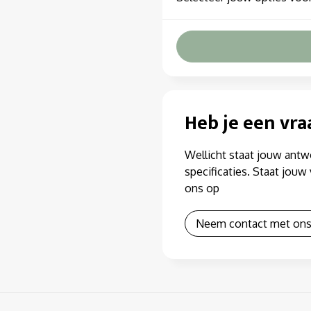
Heb je een vra
Wellicht staat jouw antw
specificaties. Staat jou
ons op
Neem contact met ons