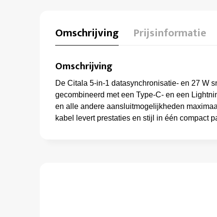
Omschrijving
Prijsinformatie
Omschrijving
De Citala 5-in-1 datasynchronisatie- en 27 W 
gecombineerd met een Type-C- en een Lightn
en alle andere aansluitmogelijkheden maximaal
kabel levert prestaties en stijl in één compact 