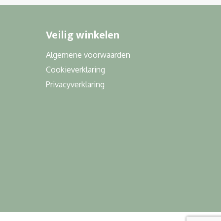
Veilig winkelen
Algemene voorwaarden
Cookieverklaring
Privacyverklaring