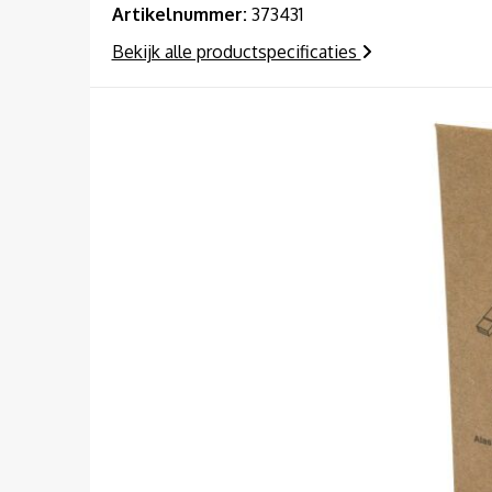
Artikelnummer:
373431
Bekijk alle productspecificaties