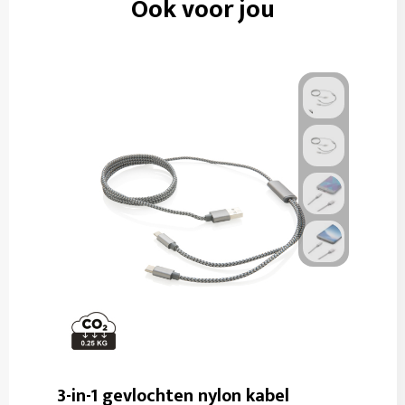
Ook voor jou
3-in-1 gevlochten nylon kabel