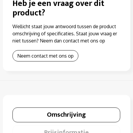
Heb je een vraag over dit
product?
Wellicht staat jouw antwoord tussen de product
omschrijving of specificaties. Staat jouw vraag er
niet tussen? Neem dan contact met ons op
Neem contact met ons op
Omschrijving
Prijsinformatie