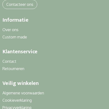
Contacteer ons
Informatie
Over ons
Custom made
Klantenservice
Contact
Retourneren
Veilig winkelen
Algemene voorwaarden
Cookieverklaring
Privacyverklaring