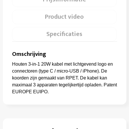
Product video
Specificaties
Omschrijving
Houten 3-in-1 20W kabel met lichtgevend logo en
connectoren (type C / micro-USB / iPhone). De
koorden zijn gemaakt van RPET. De kabel kan
maximaal 3 apparaten tegelijkertijd opladen. Patent
EUROPE EUIPO.