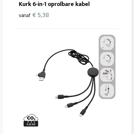
Kurk 6-in-1 oprolbare kabel
€ 5,38
vanaf