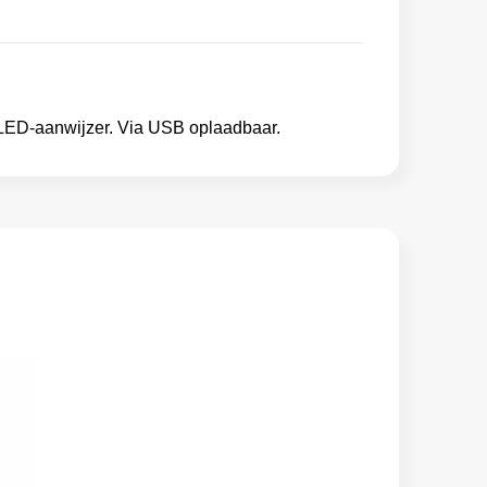
n LED-aanwijzer. Via USB oplaadbaar.