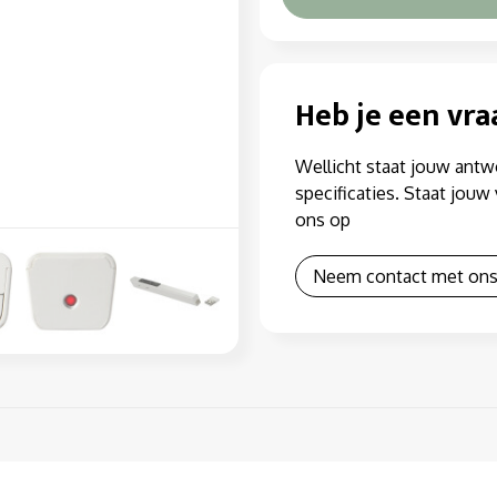
Heb je een vra
Wellicht staat jouw antw
specificaties. Staat jou
ons op
Neem contact met ons