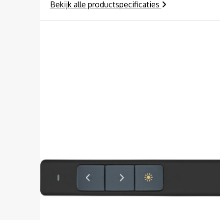
Bekijk alle productspecificaties