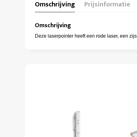
Omschrijving
Prijsinformatie
Omschrijving
Deze laserpointer heeft een rode laser, een z