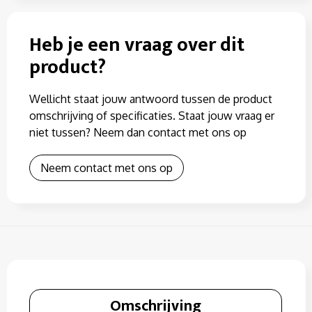
Heb je een vraag over dit
product?
Wellicht staat jouw antwoord tussen de product
omschrijving of specificaties. Staat jouw vraag er
niet tussen? Neem dan contact met ons op
Neem contact met ons op
Omschrijving