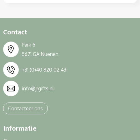
Contact
Park 6
5671 GA Nuenen
+31 (0)40 820 02 43
info@jrgifts.nl
Contacteer ons
Informatie