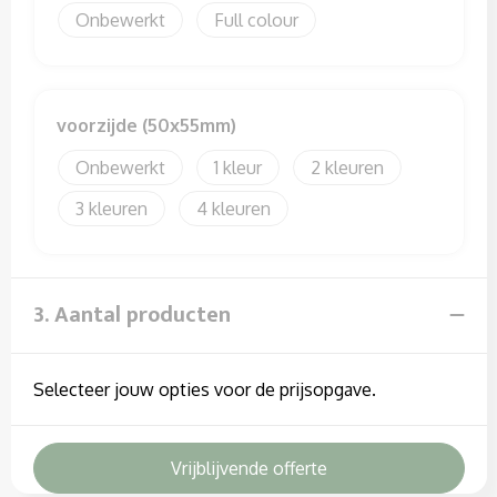
Onbewerkt
Full colour
voorzijde (50x55mm)
Onbewerkt
1
2
3
4
3. Aantal producten
Selecteer jouw opties voor de prijsopgave.
Vrijblijvende offerte