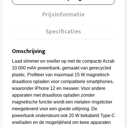
Prijsinformatie
Specificaties
Omschrijving
Laad slimmer en sneller op met de compacte Acrab
10.000 mAh powerbank, gemaakt van gerecycled
plastic. Profiteer van maximaal 15 W magnetisch
draadloos opladen voor compatibele smartphones,
waaronder iPhone 12 en nieuwer. Voor andere
apparaten met draadloos opladen zonder
magnetische functie wordt een metalen ringsticker
meegeleverd voor een goede uitlijning. De
powerbank ondersteunt ook 20 W bekabeld Type-C
snelladen en de mogelijkheid om twee apparaten