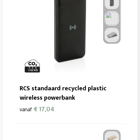
RCS standaard recycled plastic
wireless powerbank
€ 17,04
vanaf