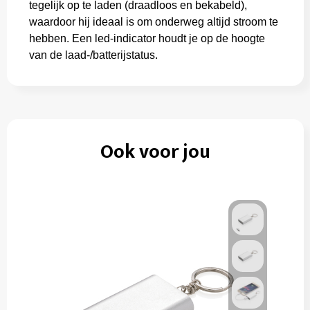
tegelijk op te laden (draadloos en bekabeld),
waardoor hij ideaal is om onderweg altijd stroom te
hebben. Een led-indicator houdt je op de hoogte
van de laad-/batterijstatus.
Ook voor jou