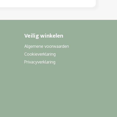
Veilig winkelen
Algemene voorwaarden
Cookieverklaring
Privacyverklaring