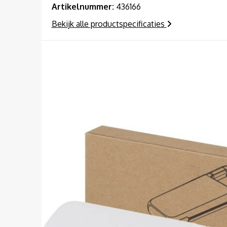
Artikelnummer:
436166
Bekijk alle productspecificaties