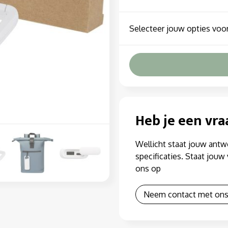
Selecteer jouw opties voor
Heb je een vra
Wellicht staat jouw antw
specificaties. Staat jou
ons op
Neem contact met ons