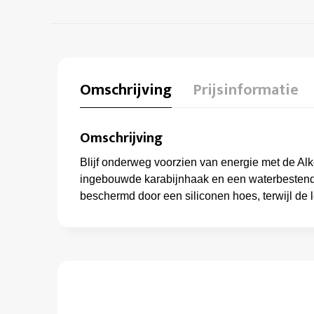
Omschrijving
Prijsinformatie
Omschrijving
Blijf onderweg voorzien van energie met de Al
ingebouwde karabijnhaak en een waterbestendig
beschermd door een siliconen hoes, terwijl de 