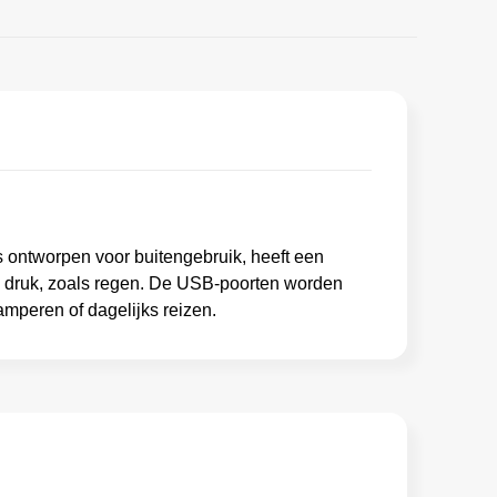
 ontworpen voor buitengebruik, heeft een
e druk, zoals regen. De USB-poorten worden
amperen of dagelijks reizen.