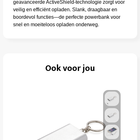
geavanceerde ActiveShield-technologie zorgt voor
veilig en efficiënt opladen. Slank, draagbaar en
boordevol functies—de perfecte powerbank voor
snel en moeiteloos opladen onderweg.
Ook voor jou