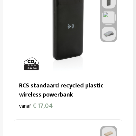
RCS standaard recycled plastic
wireless powerbank
€ 17,04
vanaf