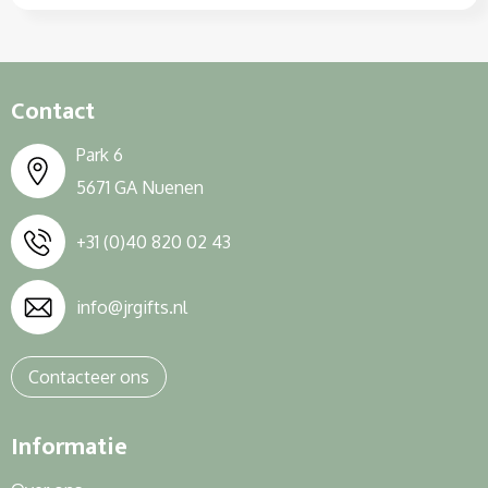
Contact
Park 6
5671 GA Nuenen
+31 (0)40 820 02 43
info@jrgifts.nl
Contacteer ons
Informatie