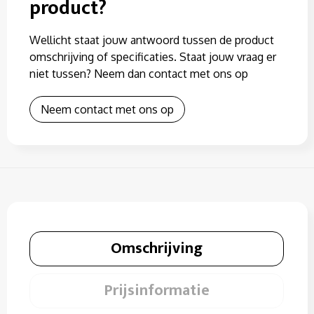
product?
Wellicht staat jouw antwoord tussen de product
omschrijving of specificaties. Staat jouw vraag er
niet tussen? Neem dan contact met ons op
Neem contact met ons op
Omschrijving
Prijsinformatie