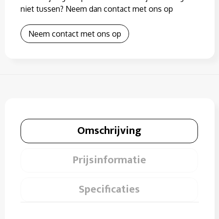
niet tussen? Neem dan contact met ons op
Neem contact met ons op
Omschrijving
Prijsinformatie
Specificaties