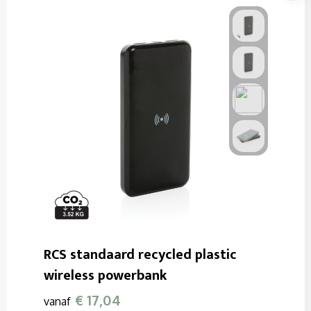
RCS standaard recycled plastic
wireless powerbank
€ 17,04
vanaf