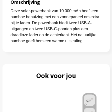
Omschrijving
Deze solar-powerbank van 10.000 mAh heeft een
bamboe behuizing met een zonnepaneel om extra
bij te laden. De powerbank biedt twee USB-A-
uitgangen en twee USB-C-poorten plus een
draadloze lader op de achterkant. Het natuurlijke
bamboe geeft hem een warme uitstraling.
Ook voor jou