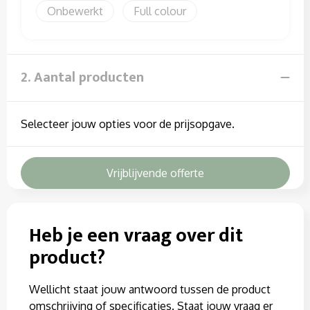
Onbewerkt
Full colour
2. Aantal producten
Selecteer jouw opties voor de prijsopgave.
Vrijblijvende offerte
Heb je een vraag over dit
product?
Wellicht staat jouw antwoord tussen de product
omschrijving of specificaties. Staat jouw vraag er