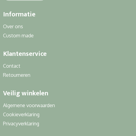
Informatie
Over ons
Custom made
Klantenservice
Contact
Retourneren
Veilig winkelen
Algemene voorwaarden
Cookieverklaring
Privacyverklaring