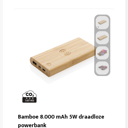
Bamboe 8.000 mAh 5W draadloze
powerbank