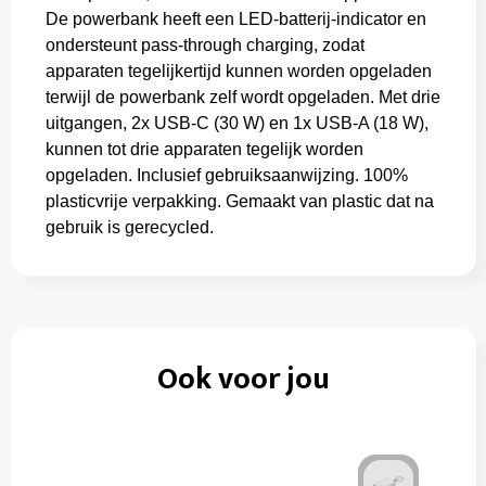
De powerbank heeft een LED-batterij-indicator en
ondersteunt pass-through charging, zodat
apparaten tegelijkertijd kunnen worden opgeladen
terwijl de powerbank zelf wordt opgeladen. Met drie
uitgangen, 2x USB-C (30 W) en 1x USB-A (18 W),
kunnen tot drie apparaten tegelijk worden
opgeladen. Inclusief gebruiksaanwijzing. 100%
plasticvrije verpakking. Gemaakt van plastic dat na
gebruik is gerecycled.
Ook voor jou