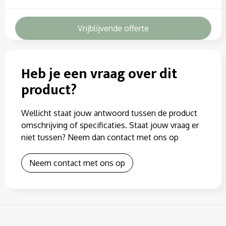
Vrijblijvende offerte
Heb je een vraag over dit
product?
Wellicht staat jouw antwoord tussen de product
omschrijving of specificaties. Staat jouw vraag er
niet tussen? Neem dan contact met ons op
Neem contact met ons op