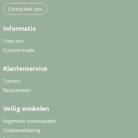
Contacteer ons
Informatie
Over ons
Custom made
Klantenservice
Contact
Retourneren
Veilig winkelen
Algemene voorwaarden
Cookieverklaring