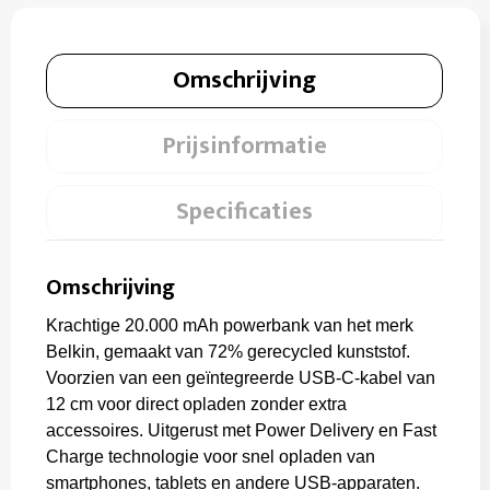
Omschrijving
Prijsinformatie
Specificaties
Omschrijving
Krachtige 20.000 mAh powerbank van het merk
Belkin, gemaakt van 72% gerecycled kunststof.
Voorzien van een geïntegreerde USB-C-kabel van
12 cm voor direct opladen zonder extra
accessoires. Uitgerust met Power Delivery en Fast
Charge technologie voor snel opladen van
smartphones, tablets en andere USB-apparaten.