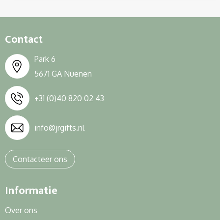
Contact
Park 6
5671 GA Nuenen
+31 (0)40 820 02 43
info@jrgifts.nl
Contacteer ons
Informatie
Over ons