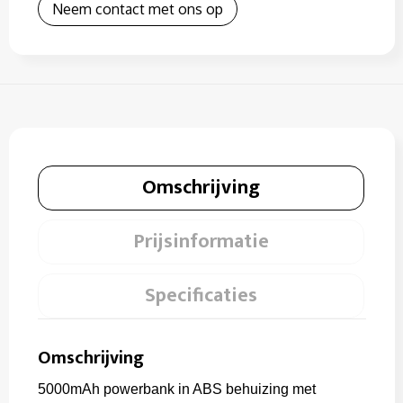
Neem contact met ons op
Omschrijving
Prijsinformatie
Specificaties
Omschrijving
5000mAh powerbank in ABS behuizing met