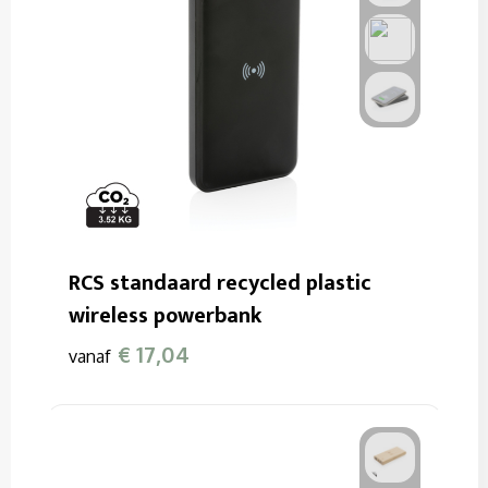
RCS standaard recycled plastic
wireless powerbank
€ 17,04
vanaf