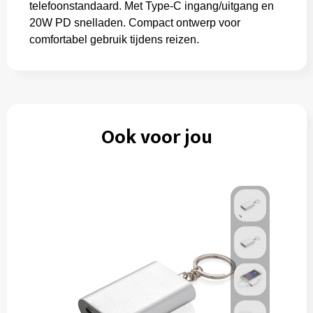
telefoonstandaard. Met Type-C ingang/uitgang en
20W PD snelladen. Compact ontwerp voor
comfortabel gebruik tijdens reizen.
Ook voor jou