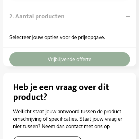
2. Aantal producten
Selecteer jouw opties voor de prijsopgave.
Vrijblijvende offerte
Heb je een vraag over dit
product?
Wellicht staat jouw antwoord tussen de product
omschrijving of specificaties. Staat jouw vraag er
niet tussen? Neem dan contact met ons op