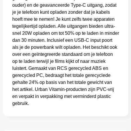
ouder) en de geavanceerde Type-C uitgang, zodat
je je telefoon kunt opladen zonder dat je kabels
hoeft mee te nemen! Je kunt zelfs twee apparaten
tegelijkertijd opladen. Alle uitgangen bieden ultra-
snel 20W opladen om tot 50% op te laden in minder
dan 30 minuten. Inclusief een USB-C input poort
als je de powerbank wilt opladen. Het beschikt ook
over een geïntegreerde standaard om je telefoon
op te laden terwijl je films kijkt of naar muziek
luistert. Gemaakt van RCS gerecycled ABS en
gerecycled PC, bedraagt het totale gerecyclede
gehalte 24% op basis van het totale gewicht van
het artikel. Urban Vitamin-producten zijn PVC-vrij
en verpakt in verpakking met verminderd plastic
gebruik.