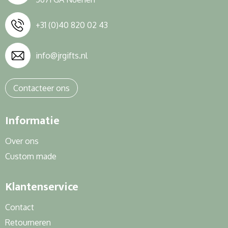
+31 (0)40 820 02 43
info@jrgifts.nl
Contacteer ons
Informatie
Over ons
Custom made
Klantenservice
Contact
Retourneren