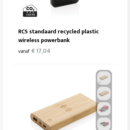
RCS standaard recycled plastic
wireless powerbank
€ 17,04
vanaf