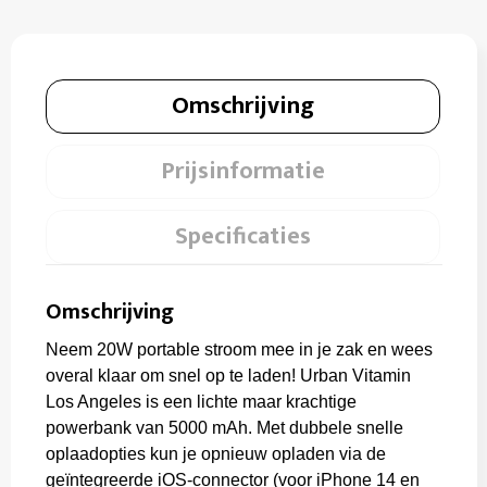
Omschrijving
Prijsinformatie
Specificaties
Omschrijving
Neem 20W portable stroom mee in je zak en wees
overal klaar om snel op te laden! Urban Vitamin
Los Angeles is een lichte maar krachtige
powerbank van 5000 mAh. Met dubbele snelle
oplaadopties kun je opnieuw opladen via de
geïntegreerde iOS-connector (voor iPhone 14 en