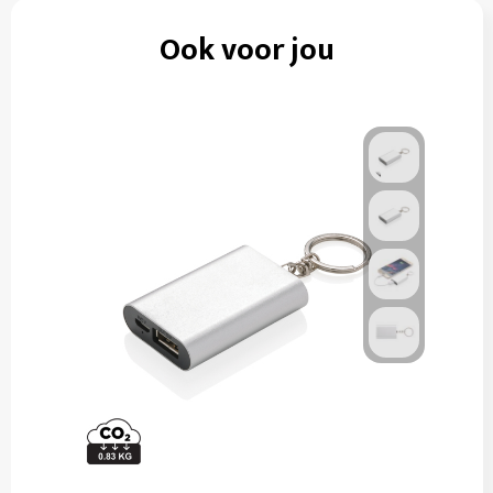
Ook voor jou