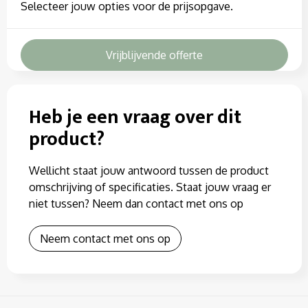
Selecteer jouw opties voor de prijsopgave.
Vrijblijvende offerte
Heb je een vraag over dit
product?
Wellicht staat jouw antwoord tussen de product
omschrijving of specificaties. Staat jouw vraag er
niet tussen? Neem dan contact met ons op
Neem contact met ons op