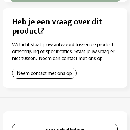
Heb je een vraag over dit
product?
Wellicht staat jouw antwoord tussen de product
omschrijving of specificaties. Staat jouw vraag er
niet tussen? Neem dan contact met ons op
Neem contact met ons op