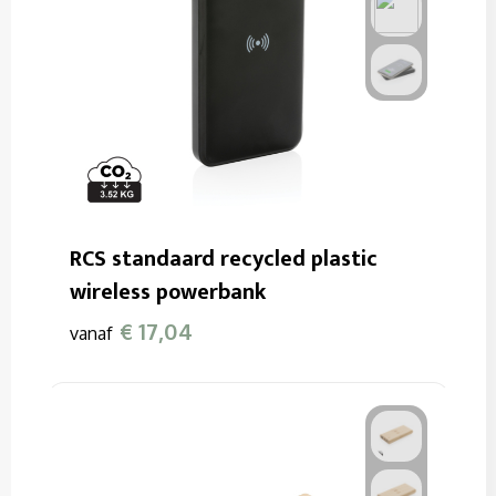
RCS standaard recycled plastic
wireless powerbank
€ 17,04
vanaf