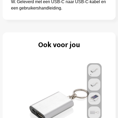
W. Geleverd met een USB-C naar USB-C-kabel en
een gebruikershandleiding.
Ook voor jou