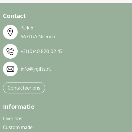
Contact
Park 6
5671 GA Nuenen
+31 (0)40 820 02 43
info@jrgifts.nl
Contacteer ons
Informatie
Over ons
Custom made