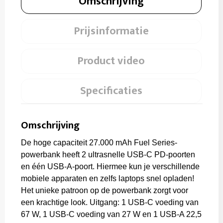
Omschrijving
Prijsinformatie
Product video
Specificaties
Omschrijving
De hoge capaciteit 27.000 mAh Fuel Series-
powerbank heeft 2 ultrasnelle USB-C PD-poorten
en één USB-A-poort. Hiermee kun je verschillende
mobiele apparaten en zelfs laptops snel opladen!
Het unieke patroon op de powerbank zorgt voor
een krachtige look. Uitgang: 1 USB-C voeding van
67 W, 1 USB-C voeding van 27 W en 1 USB-A 22,5