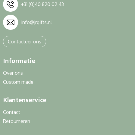
+31 (0)40 820 02 43
info@jrgifts.nl
Contacteer ons
Informatie
Over ons
Custom made
Klantenservice
Contact
Retourneren