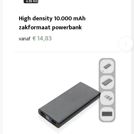
High density 10.000 mAh
zakformaat powerbank
€ 14,83
vanaf