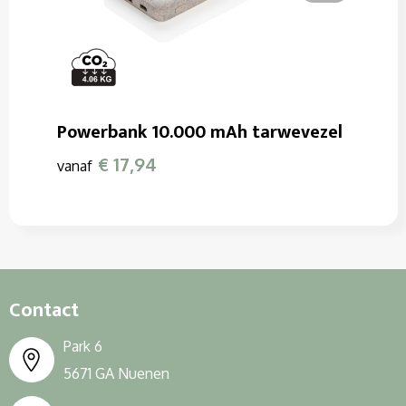
Powerbank 10.000 mAh tarwevezel
€ 17,94
vanaf
Contact
Park 6
5671 GA Nuenen