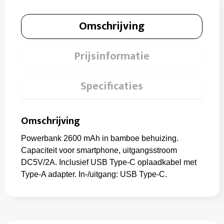
Omschrijving
Prijsinformatie
Specificaties
Omschrijving
Powerbank 2600 mAh in bamboe behuizing.
Capaciteit voor smartphone, uitgangsstroom
DC5V/2A. Inclusief USB Type-C oplaadkabel met
Type-A adapter. In-/uitgang: USB Type-C.