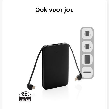
Ook voor jou