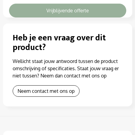
Vrijblijvende offerte
Heb je een vraag over dit
product?
Wellicht staat jouw antwoord tussen de product
omschrijving of specificaties. Staat jouw vraag er
niet tussen? Neem dan contact met ons op
Neem contact met ons op