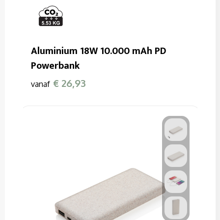
Aluminium 18W 10.000 mAh PD
Powerbank
€ 26,93
vanaf