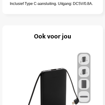
Inclusief Type C-aansluiting. Uitgang: DC5V/0.8A.
Ook voor jou