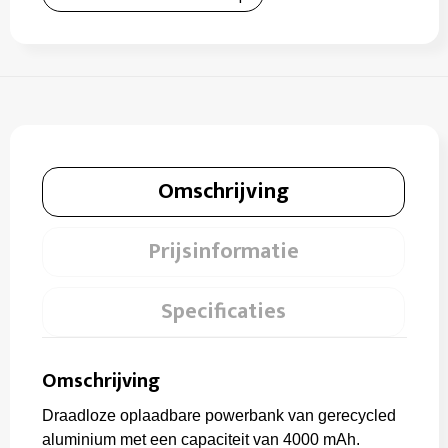
Omschrijving
Prijsinformatie
Specificaties
Omschrijving
Draadloze oplaadbare powerbank van gerecycled
aluminium met een capaciteit van 4000 mAh.