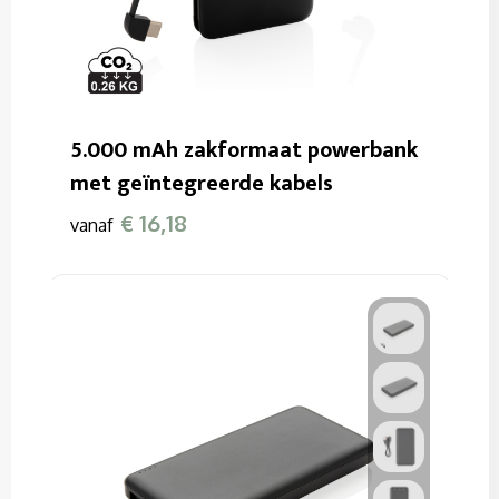
5.000 mAh zakformaat powerbank
met geïntegreerde kabels
€ 16,18
vanaf