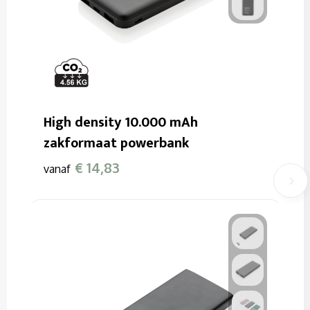
High density 10.000 mAh
zakformaat powerbank
€ 14,83
vanaf