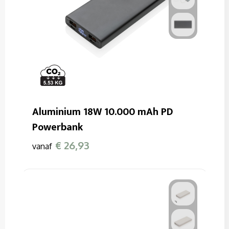
Aluminium 18W 10.000 mAh PD
Powerbank
€ 26,93
vanaf