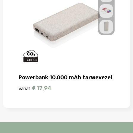
Powerbank 10.000 mAh tarwevezel
€ 17,94
vanaf