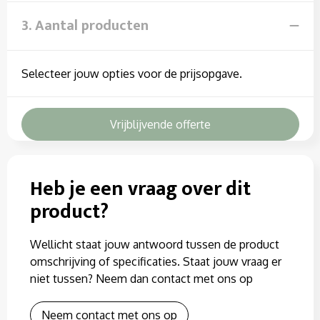
3. Aantal producten
Selecteer jouw opties voor de prijsopgave.
Vrijblijvende offerte
Heb je een vraag over dit
product?
Wellicht staat jouw antwoord tussen de product
omschrijving of specificaties. Staat jouw vraag er
niet tussen? Neem dan contact met ons op
Neem contact met ons op