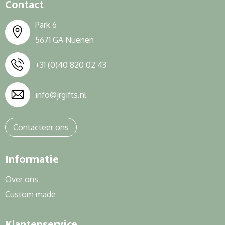
Contact
Park 6
5671 GA Nuenen
+31 (0)40 820 02 43
info@jrgifts.nl
Contacteer ons
Informatie
Over ons
Custom made
Klantenservice