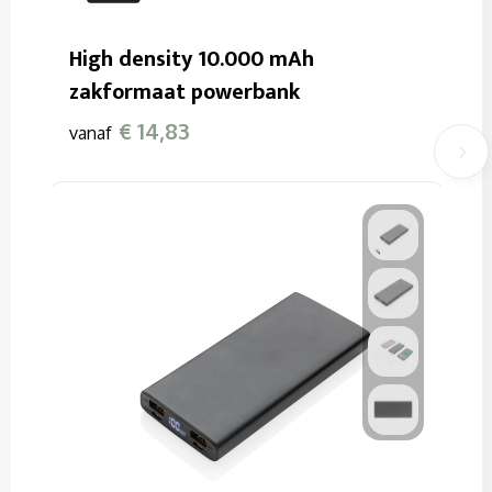
High density 10.000 mAh
zakformaat powerbank
€ 14,83
vanaf