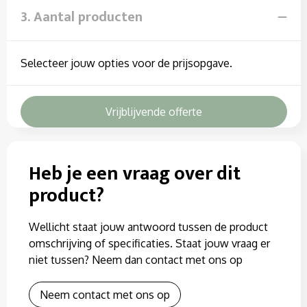
3. Aantal producten
Selecteer jouw opties voor de prijsopgave.
Vrijblijvende offerte
Heb je een vraag over dit
product?
Wellicht staat jouw antwoord tussen de product
omschrijving of specificaties. Staat jouw vraag er
niet tussen? Neem dan contact met ons op
Neem contact met ons op