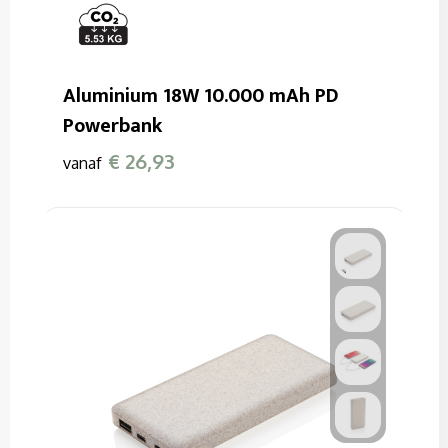
Aluminium 18W 10.000 mAh PD
Powerbank
€ 26,93
vanaf