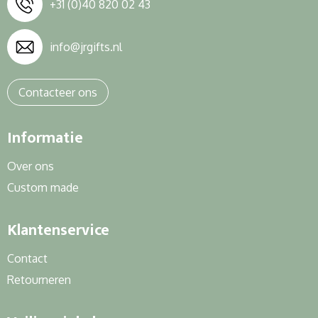
+31 (0)40 820 02 43
info@jrgifts.nl
Contacteer ons
Informatie
Over ons
Custom made
Klantenservice
Contact
Retourneren