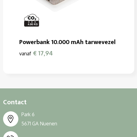
Powerbank 10.000 mAh tarwevezel
€ 17,94
vanaf
Contact
Park 6
5671 GA Nuenen