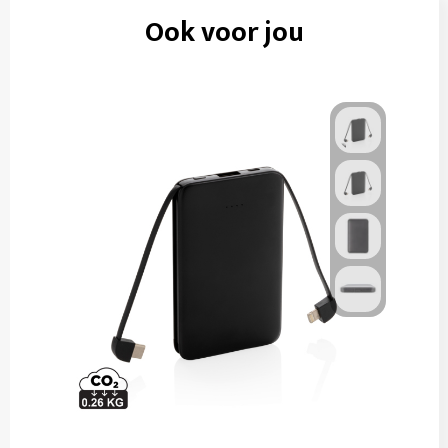
Ook voor jou