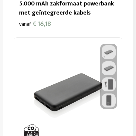
5.000 mAh zakformaat powerbank
met geïntegreerde kabels
€ 16,18
vanaf