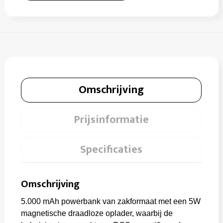
Omschrijving
Prijsinformatie
Specificaties
Omschrijving
5.000 mAh powerbank van zakformaat met een 5W
magnetische draadloze oplader, waarbij de