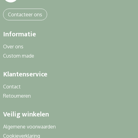
Contacteer ons
Informatie
Over ons
Custom made
Klantenservice
Contact
Retourneren
Veilig winkelen
Algemene voorwaarden
Cookieverklaring