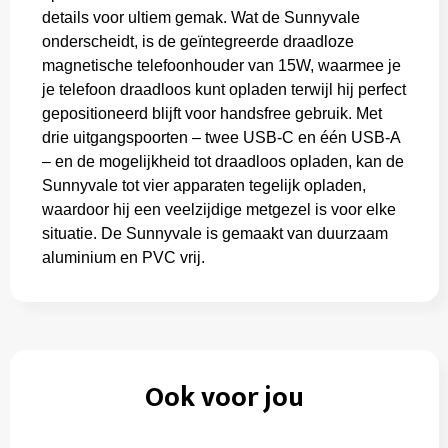
details voor ultiem gemak. Wat de Sunnyvale
onderscheidt, is de geïntegreerde draadloze
magnetische telefoonhouder van 15W, waarmee je
je telefoon draadloos kunt opladen terwijl hij perfect
gepositioneerd blijft voor handsfree gebruik. Met
drie uitgangspoorten – twee USB-C en één USB-A
– en de mogelijkheid tot draadloos opladen, kan de
Sunnyvale tot vier apparaten tegelijk opladen,
waardoor hij een veelzijdige metgezel is voor elke
situatie. De Sunnyvale is gemaakt van duurzaam
aluminium en PVC vrij.
Ook voor jou