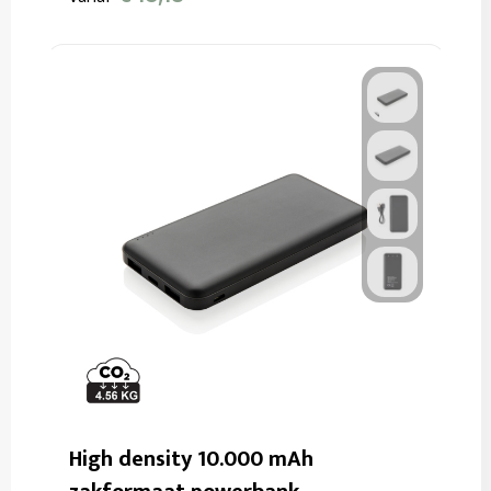
High density 10.000 mAh