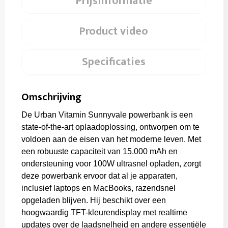
Prijsinformatie
Product video
Specificaties
Omschrijving
De Urban Vitamin Sunnyvale powerbank is een
state-of-the-art oplaadoplossing, ontworpen om te
voldoen aan de eisen van het moderne leven. Met
een robuuste capaciteit van 15.000 mAh en
ondersteuning voor 100W ultrasnel opladen, zorgt
deze powerbank ervoor dat al je apparaten,
inclusief laptops en MacBooks, razendsnel
opgeladen blijven. Hij beschikt over een
hoogwaardig TFT-kleurendisplay met realtime
updates over de laadsnelheid en andere essentiële