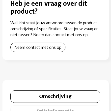
Heb je een vraag over dit
product?
Wellicht staat jouw antwoord tussen de product
omschrijving of specificaties. Staat jouw vraag er
niet tussen? Neem dan contact met ons op
Neem contact met ons op
Omschrijving