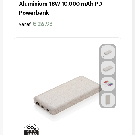
Aluminium 18W 10.000 mAh PD
Powerbank
€ 26,93
vanaf