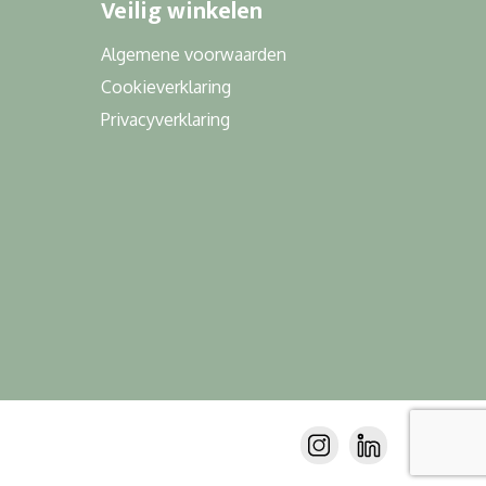
Veilig winkelen
Algemene voorwaarden
Cookieverklaring
Privacyverklaring