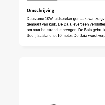
Omschrijving
Duurzame 10W luidspreker gemaakt van zorgvuld
gemaakt van kurk. De Baia levert een verbluffen
om naar het strand te brengen. De Baia gebruik
Bedrijfsafstand tot 10 meter. De Baia wordt ver