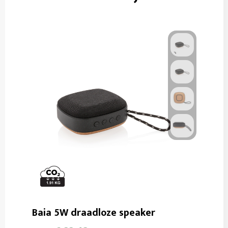
Baia 5W draadloze speaker