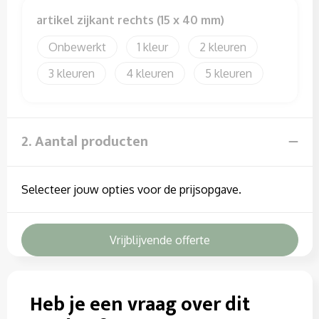
artikel zijkant rechts (15 x 40 mm)
Onbewerkt
1
2
3
4
5
2. Aantal producten
Selecteer jouw opties voor de prijsopgave.
Vrijblijvende offerte
Heb je een vraag over dit