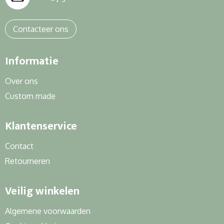
Contacteer ons
Informatie
Over ons
Custom made
Klantenservice
Contact
Retourneren
Veilig winkelen
Algemene voorwaarden