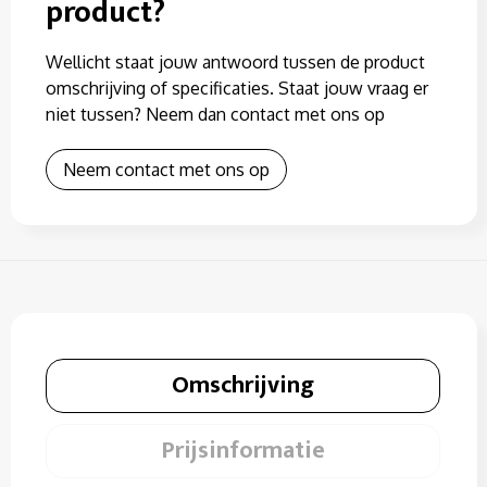
product?
Wellicht staat jouw antwoord tussen de product
omschrijving of specificaties. Staat jouw vraag er
niet tussen? Neem dan contact met ons op
Neem contact met ons op
Omschrijving
Prijsinformatie