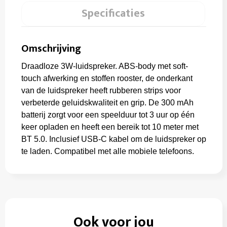
Specificaties
Omschrijving
Draadloze 3W-luidspreker. ABS-body met soft-
touch afwerking en stoffen rooster, de onderkant
van de luidspreker heeft rubberen strips voor
verbeterde geluidskwaliteit en grip. De 300 mAh
batterij zorgt voor een speelduur tot 3 uur op één
keer opladen en heeft een bereik tot 10 meter met
BT 5.0. Inclusief USB-C kabel om de luidspreker op
te laden. Compatibel met alle mobiele telefoons.
Ook voor jou