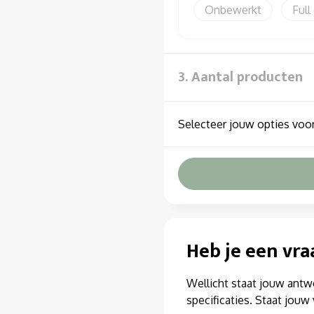
Onbewerkt
Full
3. Aantal producten
Selecteer jouw opties voor
Heb je een vra
Wellicht staat jouw antw
specificaties. Staat jou