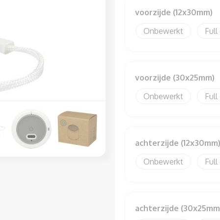
voorzijde (12x30mm)
Onbewerkt
Full
voorzijde (30x25mm)
Onbewerkt
Full
achterzijde (12x30mm
Onbewerkt
Full
achterzijde (30x25mm