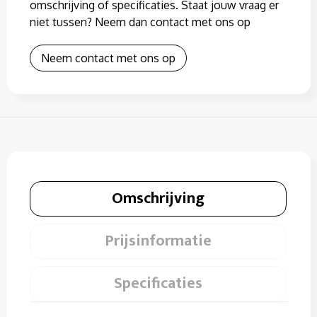
omschrijving of specificaties. Staat jouw vraag er
niet tussen? Neem dan contact met ons op
Neem contact met ons op
Omschrijving
Prijsinformatie
Specificaties