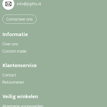
info@jrgifts.nl
Contacteer ons
Informatie
Over ons
Custom made
Klantenservice
Contact
Retourneren
Veilig winkelen
Algemene voorwaarden