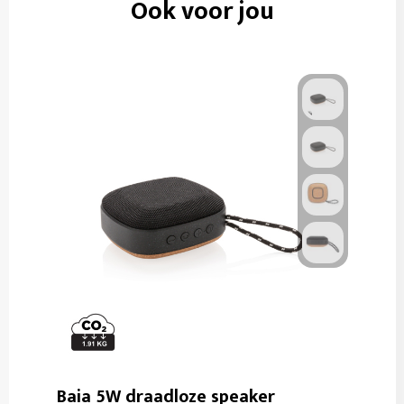
Ook voor jou
Baia 5W draadloze speaker