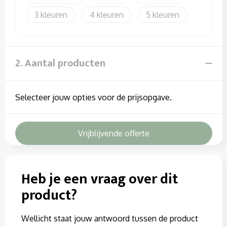
3
4
5
2. Aantal producten
Selecteer jouw opties voor de prijsopgave.
Vrijblijvende offerte
Heb je een vraag over dit
product?
Wellicht staat jouw antwoord tussen de product