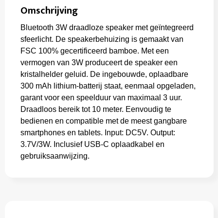
Omschrijving
Bluetooth 3W draadloze speaker met geïntegreerd
sfeerlicht. De speakerbehuizing is gemaakt van
FSC 100% gecertificeerd bamboe. Met een
vermogen van 3W produceert de speaker een
kristalhelder geluid. De ingebouwde, oplaadbare
300 mAh lithium-batterij staat, eenmaal opgeladen,
garant voor een speelduur van maximaal 3 uur.
Draadloos bereik tot 10 meter. Eenvoudig te
bedienen en compatible met de meest gangbare
smartphones en tablets. Input: DC5V. Output:
3.7V/3W. Inclusief USB-C oplaadkabel en
gebruiksaanwijzing.