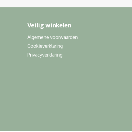
Veilig winkelen
Algemene voorwaarden
Cookieverklaring
Privacyverklaring