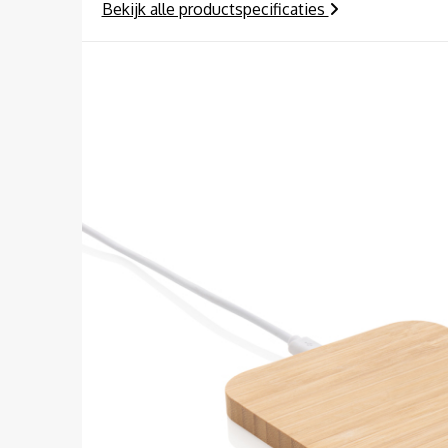
Bekijk alle productspecificaties