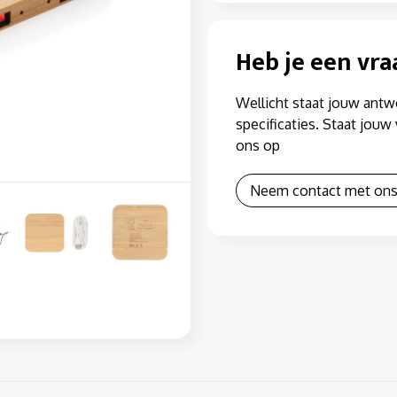
Heb je een vra
Wellicht staat jouw antw
specificaties. Staat jou
ons op
Neem contact met ons