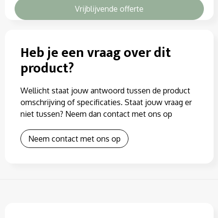
Vrijblijvende offerte
Heb je een vraag over dit
product?
Wellicht staat jouw antwoord tussen de product
omschrijving of specificaties. Staat jouw vraag er
niet tussen? Neem dan contact met ons op
Neem contact met ons op