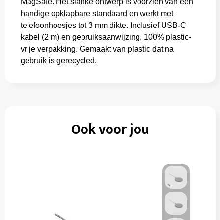
MagSafe. Het slanke ontwerp is voorzien van een
handige opklapbare standaard en werkt met
telefoonhoesjes tot 3 mm dikte. Inclusief USB-C
kabel (2 m) en gebruiksaanwijzing. 100% plastic-
vrije verpakking. Gemaakt van plastic dat na
gebruik is gerecycled.
Ook voor jou