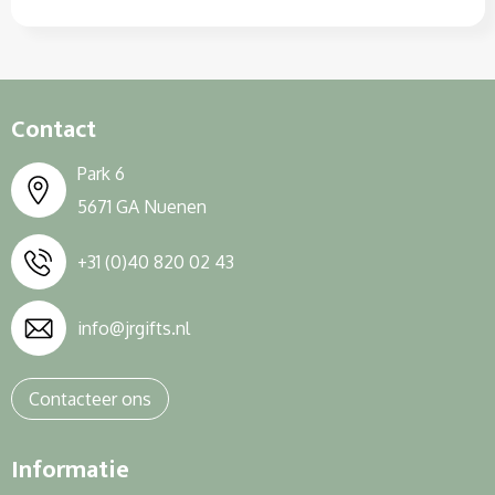
Contact
Park 6
5671 GA Nuenen
+31 (0)40 820 02 43
info@jrgifts.nl
Contacteer ons
Informatie