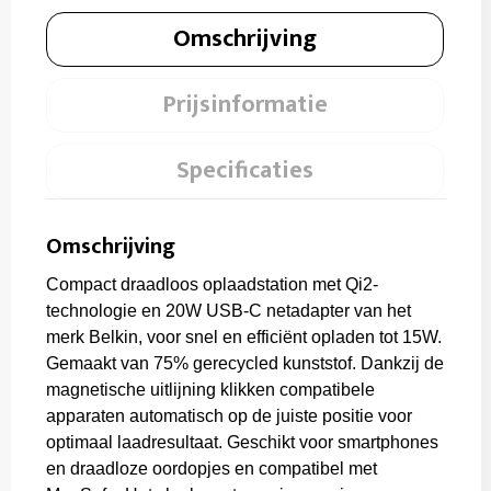
Omschrijving
Prijsinformatie
Specificaties
Omschrijving
Compact draadloos oplaadstation met Qi2-
technologie en 20W USB-C netadapter van het
merk Belkin, voor snel en efficiënt opladen tot 15W.
Gemaakt van 75% gerecycled kunststof. Dankzij de
magnetische uitlijning klikken compatibele
apparaten automatisch op de juiste positie voor
optimaal laadresultaat. Geschikt voor smartphones
en draadloze oordopjes en compatibel met