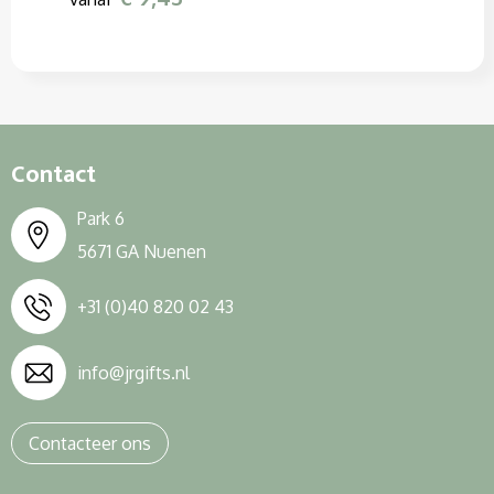
Contact
Park 6
5671 GA Nuenen
+31 (0)40 820 02 43
info@jrgifts.nl
Contacteer ons