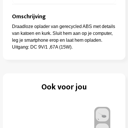
Omschrijving
Draadloze oplader van gerecycled ABS met details
van katoen en kurk. Sluit hem aan op je computer,
leg je smartphone erop en laat hem opladen.
Uitgang: DC 9V/1 ,67A (15W).
Ook voor jou