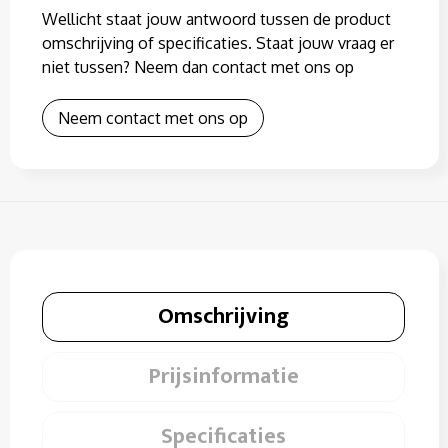
Wellicht staat jouw antwoord tussen de product
omschrijving of specificaties. Staat jouw vraag er
niet tussen? Neem dan contact met ons op
Neem contact met ons op
Omschrijving
Prijsinformatie
Specificaties