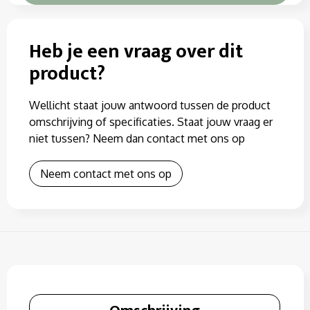
Heb je een vraag over dit
product?
Wellicht staat jouw antwoord tussen de product
omschrijving of specificaties. Staat jouw vraag er
niet tussen? Neem dan contact met ons op
Neem contact met ons op