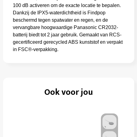
100 dB activeren om de exacte locatie te bepalen.
Dankzij de IPX5-waterdichtheid is Findpop
beschermd tegen spatwater en regen, en de
vervangbare hoogwaardige Panasonic CR2032-
batterij biedt tot 2 jaar gebruik. Gemaakt van RCS-
gecertificeerd gerecycled ABS kunststof en verpakt
in FSC®-verpakking.
Ook voor jou