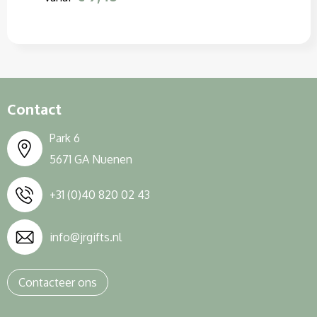
Contact
Park 6
5671 GA Nuenen
+31 (0)40 820 02 43
info@jrgifts.nl
Contacteer ons