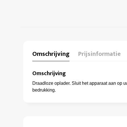
Omschrijving
Prijsinformatie
Omschrijving
Draadloze oplader. Sluit het apparaat aan op u
bedrukking.