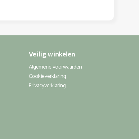
Veilig winkelen
Algemene voorwaarden
Cookieverklaring
Privacyverklaring