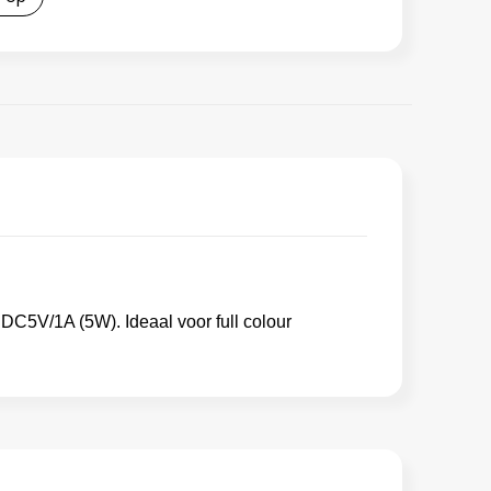
 DC5V/1A (5W). Ideaal voor full colour