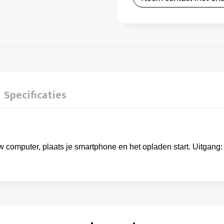
Specificaties
w computer, plaats je smartphone en het opladen start. Uitgang: