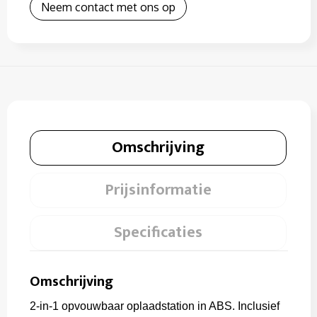
Neem contact met ons op
Omschrijving
Prijsinformatie
Specificaties
Omschrijving
2-in-1 opvouwbaar oplaadstation in ABS. Inclusief