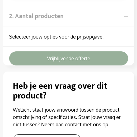
2. Aantal producten
Selecteer jouw opties voor de prijsopgave.
Vrijblijvende offerte
Heb je een vraag over dit
product?
Wellicht staat jouw antwoord tussen de product
omschrijving of specificaties. Staat jouw vraag er
niet tussen? Neem dan contact met ons op