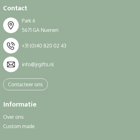
Contact
Park 6
5671 GA Nuenen
+31 (0)40 820 02 43
info@jrgifts.nl
Contacteer ons
Informatie
Over ons
Custom made