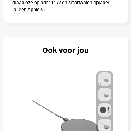
draadloze oplader 15W en smartwatch-oplader
(alleen Apple®).
Ook voor jou