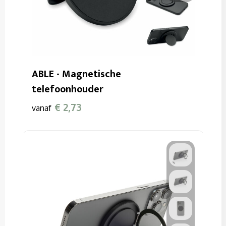
ABLE - Magnetische
telefoonhouder
€ 2,73
vanaf