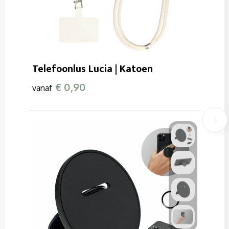
Telefoonlus Lucia | Katoen
€ 0,90
vanaf