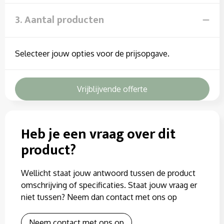
3. Aantal producten
Selecteer jouw opties voor de prijsopgave.
Vrijblijvende offerte
Heb je een vraag over dit
product?
Wellicht staat jouw antwoord tussen de product
omschrijving of specificaties. Staat jouw vraag er
niet tussen? Neem dan contact met ons op
Neem contact met ons op