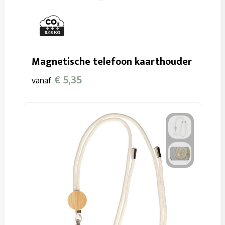
Magnetische telefoon kaarthouder
€ 5,35
vanaf