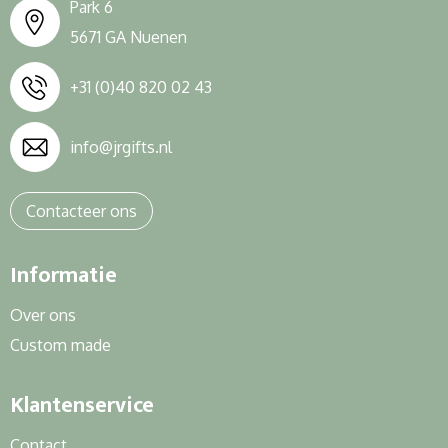
Park 6
5671 GA Nuenen
+31 (0)40 820 02 43
info@jrgifts.nl
Contacteer ons
Informatie
Over ons
Custom made
Klantenservice
Contact