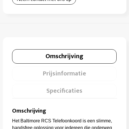
Omschrijving
Prijsinformatie
Specificaties
Omschrijving
Het Baltimore RCS Telefoonkoord is een slimme,
handsfree oplossing voor iedereen die onderweg