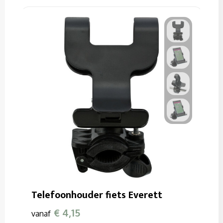
Telefoonhouder fiets Everett
€ 4,15
vanaf