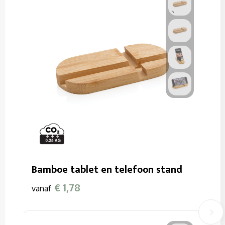
Bamboe tablet en telefoon stand
€ 1,78
vanaf