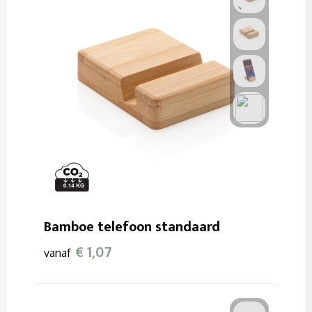
Bamboe telefoon standaard
€ 1,07
vanaf