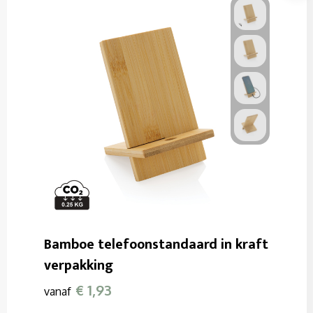
Bamboe telefoonstandaard in kraft
verpakking
€ 1,93
vanaf