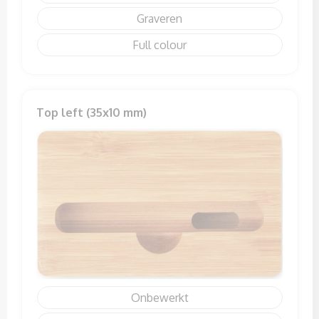
Graveren
Full colour
Top left (35x10 mm)
Onbewerkt