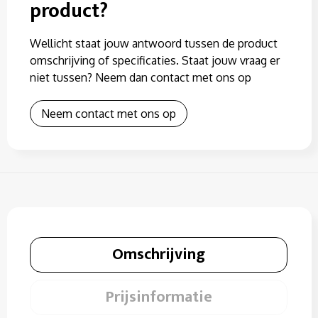
product?
Wellicht staat jouw antwoord tussen de product
omschrijving of specificaties. Staat jouw vraag er
niet tussen? Neem dan contact met ons op
Neem contact met ons op
Omschrijving
Prijsinformatie