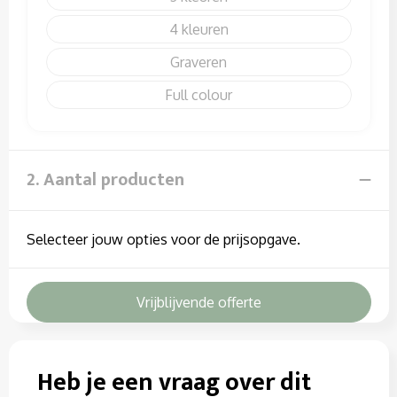
4
Graveren
Full colour
2. Aantal producten
Selecteer jouw opties voor de prijsopgave.
Vrijblijvende offerte
Heb je een vraag over dit