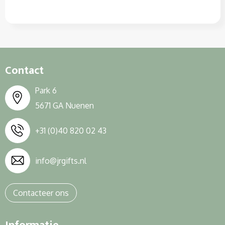
Contact
Park 6
5671 GA Nuenen
+31 (0)40 820 02 43
info@jrgifts.nl
Contacteer ons