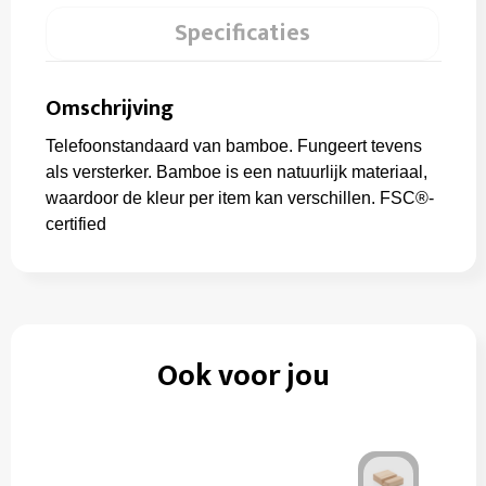
Specificaties
Omschrijving
Telefoonstandaard van bamboe. Fungeert tevens
als versterker. Bamboe is een natuurlijk materiaal,
waardoor de kleur per item kan verschillen. FSC®-
certified
Ook voor jou