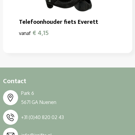
Telefoonhouder fiets Everett
€ 4,15
vanaf
Contact
Park 6
5671 GA Nuenen
+31 (0)40 820 02 43