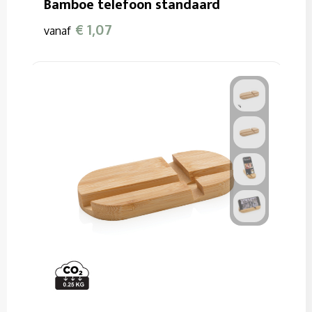
Bamboe telefoon standaard
€ 1,07
vanaf