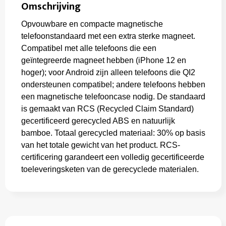
Omschrijving
Opvouwbare en compacte magnetische
telefoonstandaard met een extra sterke magneet.
Compatibel met alle telefoons die een
geïntegreerde magneet hebben (iPhone 12 en
hoger); voor Android zijn alleen telefoons die QI2
ondersteunen compatibel; andere telefoons hebben
een magnetische telefooncase nodig. De standaard
is gemaakt van RCS (Recycled Claim Standard)
gecertificeerd gerecycled ABS en natuurlijk
bamboe. Totaal gerecycled materiaal: 30% op basis
van het totale gewicht van het product. RCS-
certificering garandeert een volledig gecertificeerde
toeleveringsketen van de gerecyclede materialen.