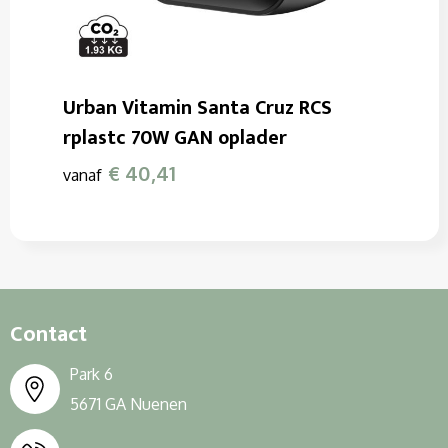
Urban Vitamin Santa Cruz RCS
rplastc 70W GAN oplader
€ 40,41
vanaf
Contact
Park 6
5671 GA Nuenen