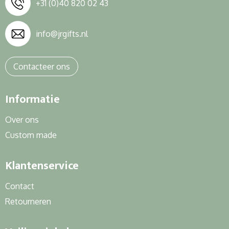
+31 (0)40 820 02 43
info@jrgifts.nl
Contacteer ons
Informatie
Over ons
Custom made
Klantenservice
Contact
Retourneren