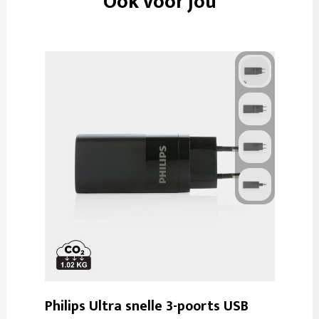
Ook voor jou
Philips Ultra snelle 3-poorts USB