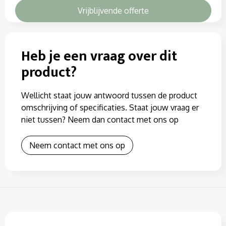
Vrijblijvende offerte
Heb je een vraag over dit
product?
Wellicht staat jouw antwoord tussen de product
omschrijving of specificaties. Staat jouw vraag er
niet tussen? Neem dan contact met ons op
Neem contact met ons op