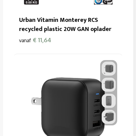
Urban Vitamin Monterey RCS
recycled plastic 20W GAN oplader
€ 11,64
vanaf