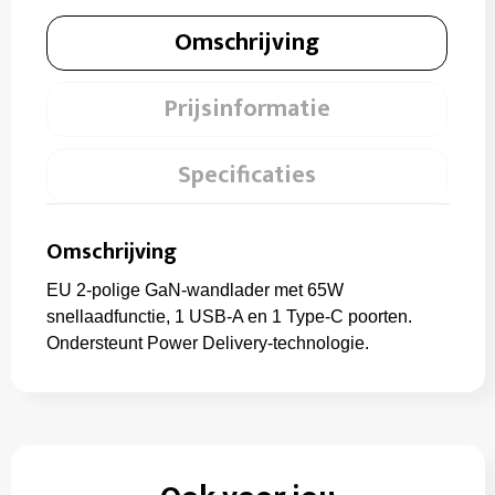
Omschrijving
Prijsinformatie
Specificaties
Omschrijving
EU 2-polige GaN-wandlader met 65W
snellaadfunctie, 1 USB-A en 1 Type-C poorten.
Ondersteunt Power Delivery-technologie.