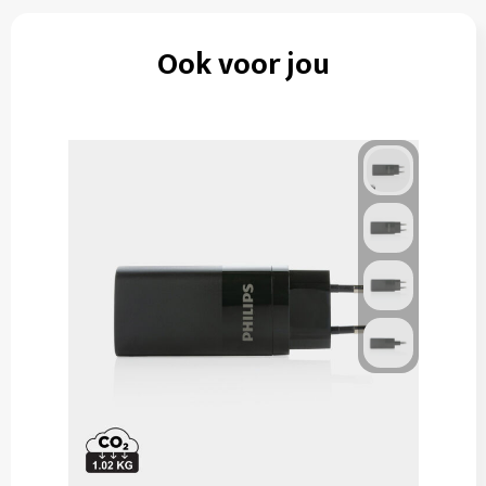
Ook voor jou