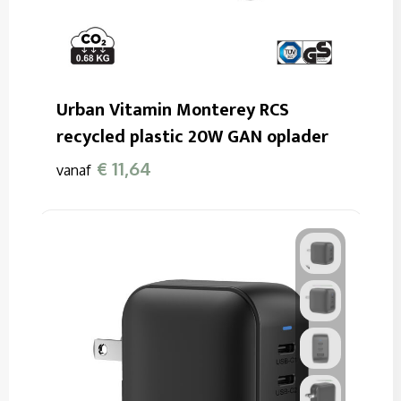
Urban Vitamin Monterey RCS
recycled plastic 20W GAN oplader
€ 11,64
vanaf