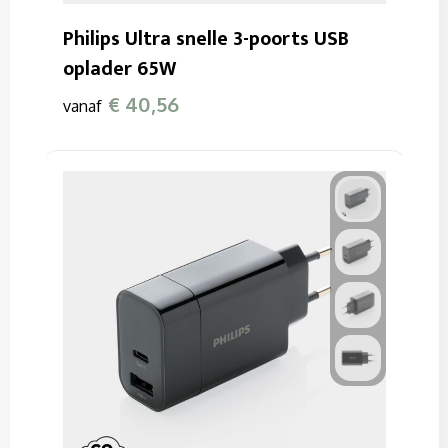
Philips Ultra snelle 3-poorts USB
oplader 65W
€ 40,56
vanaf