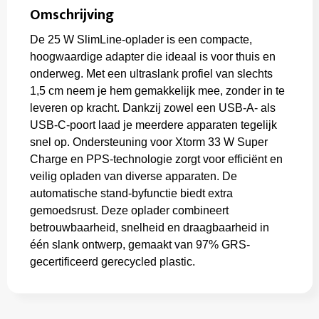
Omschrijving
De 25 W SlimLine-oplader is een compacte,
hoogwaardige adapter die ideaal is voor thuis en
onderweg. Met een ultraslank profiel van slechts
1,5 cm neem je hem gemakkelijk mee, zonder in te
leveren op kracht. Dankzij zowel een USB-A- als
USB-C-poort laad je meerdere apparaten tegelijk
snel op. Ondersteuning voor Xtorm 33 W Super
Charge en PPS-technologie zorgt voor efficiënt en
veilig opladen van diverse apparaten. De
automatische stand-byfunctie biedt extra
gemoedsrust. Deze oplader combineert
betrouwbaarheid, snelheid en draagbaarheid in
één slank ontwerp, gemaakt van 97% GRS-
gecertificeerd gerecycled plastic.