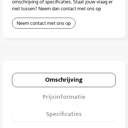
omschrijving of specificaties. Staat jouw vraag er
niet tussen? Neem dan contact met ons op
Neem contact met ons op
Omschrijving
Prijsinformatie
Specificaties