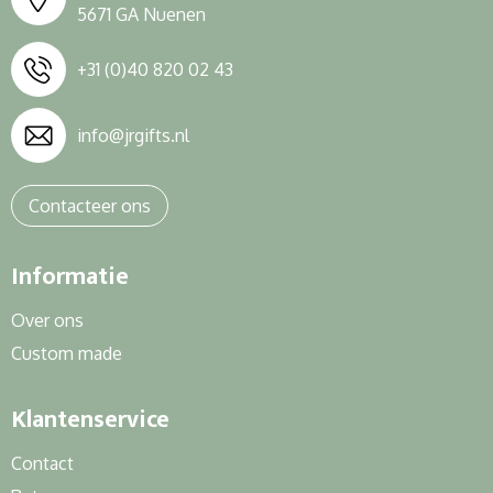
5671 GA Nuenen
+31 (0)40 820 02 43
info@jrgifts.nl
Contacteer ons
Informatie
Over ons
Custom made
Klantenservice
Contact