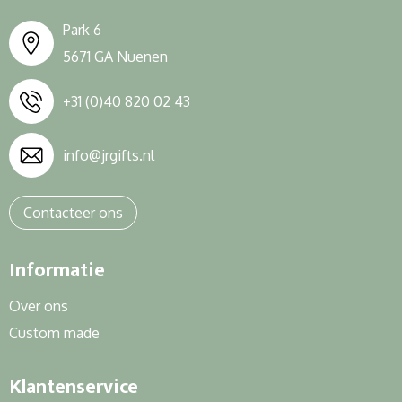
Park 6
5671 GA Nuenen
+31 (0)40 820 02 43
info@jrgifts.nl
Contacteer ons
Informatie
Over ons
Custom made
Klantenservice