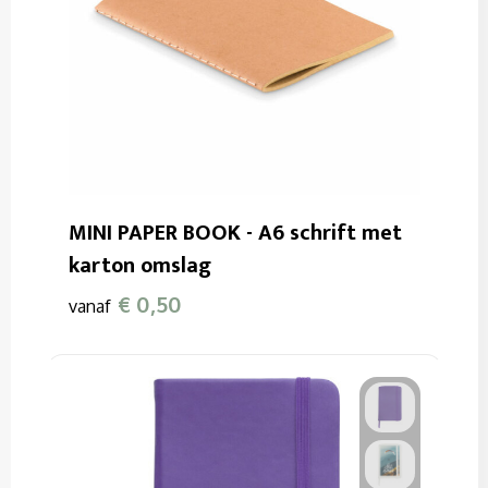
MINI PAPER BOOK - A6 schrift met
karton omslag
€ 0,50
vanaf