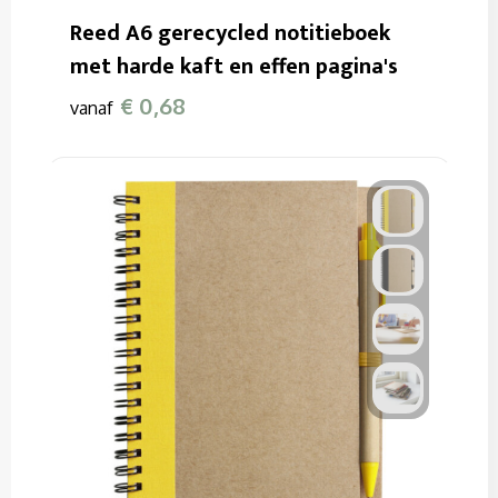
Reed A6 gerecycled notitieboek
met harde kaft en effen pagina's
€ 0,68
vanaf