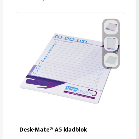
Desk-Mate® A5 kladblok