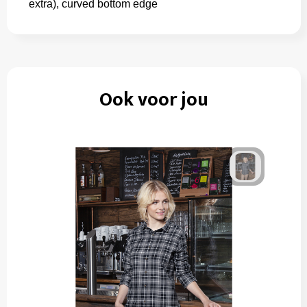
extra), curved bottom edge
Ook voor jou