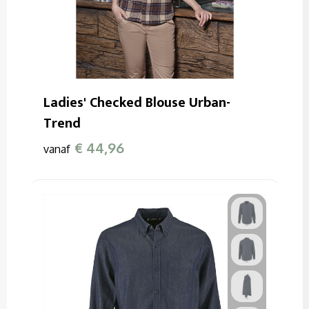
Ladies' Checked Blouse Urban-
Trend
€ 44,96
vanaf