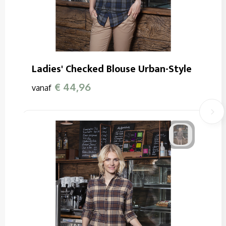
Ladies' Checked Blouse Urban-Style
€ 44,96
vanaf