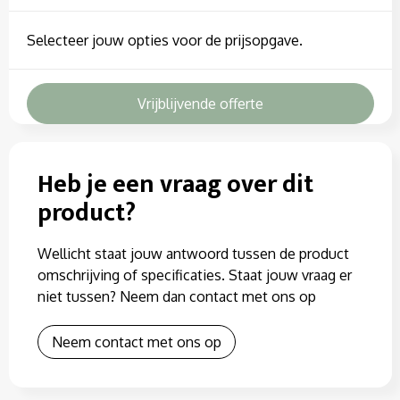
Selecteer jouw opties voor de prijsopgave.
Vrijblijvende offerte
Heb je een vraag over dit
product?
Wellicht staat jouw antwoord tussen de product
omschrijving of specificaties. Staat jouw vraag er
niet tussen? Neem dan contact met ons op
Neem contact met ons op