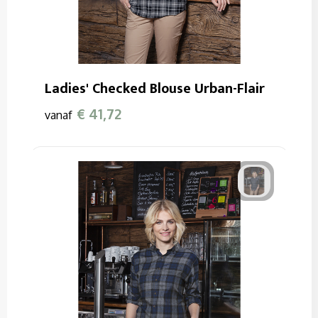
Ladies' Checked Blouse Urban-Flair
€ 41,72
vanaf