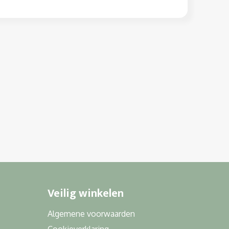
Veilig winkelen
Algemene voorwaarden